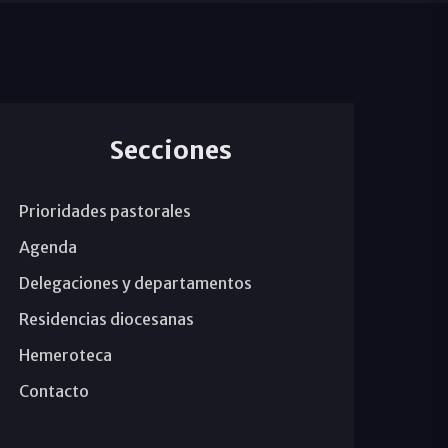
Secciones
Prioridades pastorales
Agenda
Delegaciones y departamentos
Residencias diocesanas
Hemeroteca
Contacto