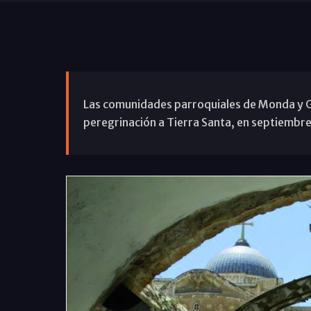
Las comunidades parroquiales de Monda y Guar
peregrinación a Tierra Santa, en septiembre