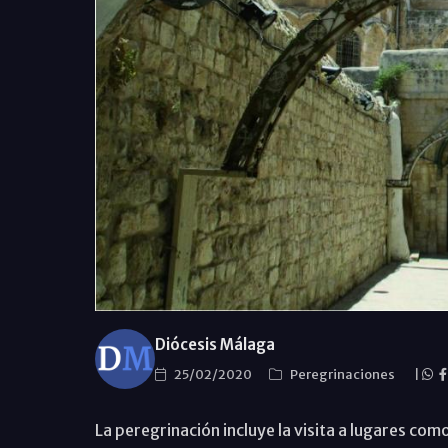
Diócesis Málaga
25/02/2020
Peregrinaciones
|
La peregrinación incluye la visita a lugares com