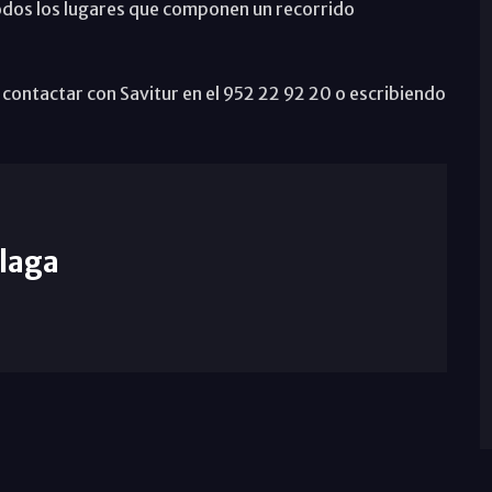
todos los lugares que componen un recorrido
contactar con Savitur en el 952 22 92 20 o escribiendo
laga