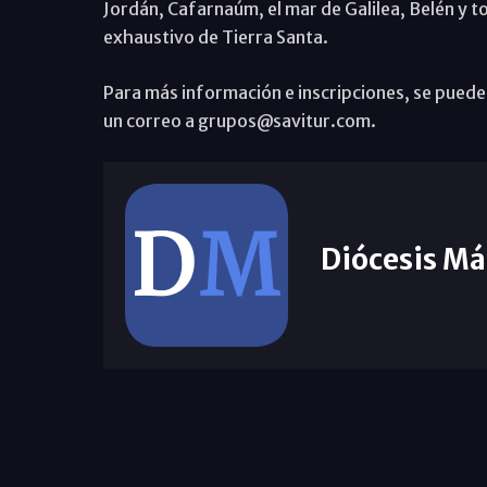
Jordán, Cafarnaúm, el mar de Galilea, Belén y 
exhaustivo de Tierra Santa.
Para más información e inscripciones, se puede 
un correo a grupos@savitur.com.
Diócesis Má