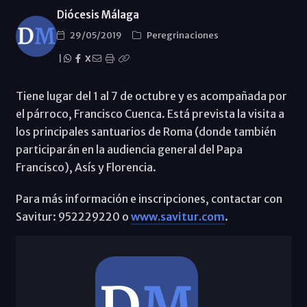
Diócesis Málaga
29/05/2019
Peregrinaciones
|
X
Tiene lugar del 1 al 7 de octubre y es acompañada por
el párroco, Francisco Cuenca. Está prevista la visita a
los principales santuarios de Roma (donde también
participarán en la audiencia general del Papa
Francisco), Asís y Florencia.
Para más información e inscripciones, contactar con
Savitur: 952229220 o
www.savitur.com
.