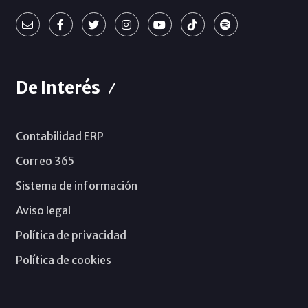
De Interés
Contabilidad ERP
Correo 365
Sistema de información
Aviso legal
Política de privacidad
Política de cookies