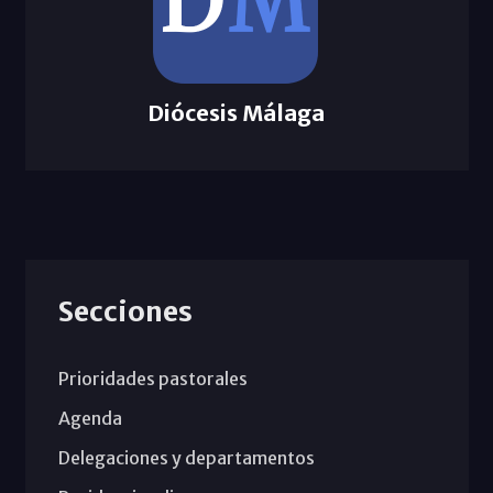
Diócesis Málaga
Secciones
Prioridades pastorales
Agenda
Delegaciones y departamentos