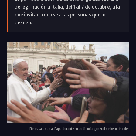
peregrinación a Italia, del 1 al 7 de octubre, a la
que invitan a unirse a las personas que lo
deseen.
Fieles saludan al Papa durante su audiencia general de los miércoles