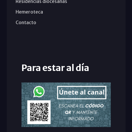
Residencias diocesanas
Hemeroteca
Contacto
Para estar al día