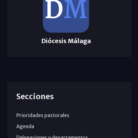
Diócesis Málaga
Secciones
Prioridades pastorales
Agenda
Delegaciones y departamentos