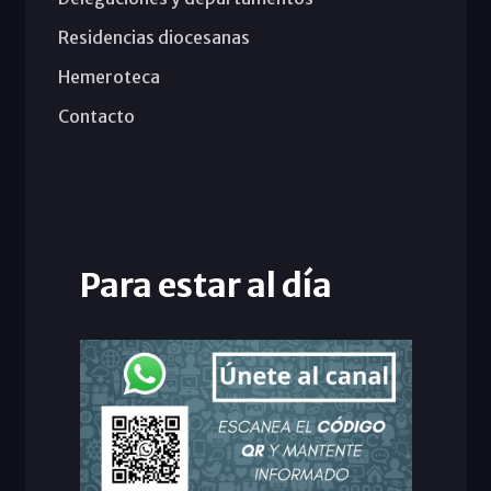
Residencias diocesanas
Hemeroteca
Contacto
Para estar al día