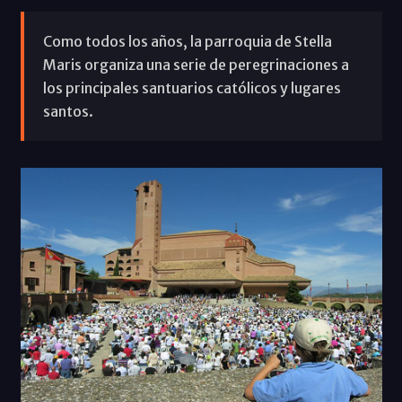
Como todos los años, la parroquia de Stella
Maris organiza una serie de peregrinaciones a
los principales santuarios católicos y lugares
santos.