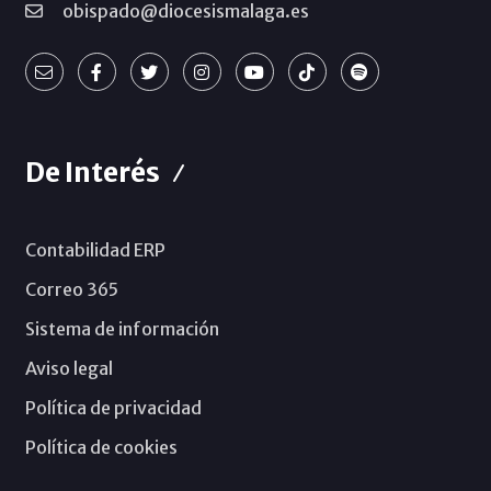
obispado@diocesismalaga.es
De Interés
Contabilidad ERP
Correo 365
Sistema de información
Aviso legal
Política de privacidad
Política de cookies