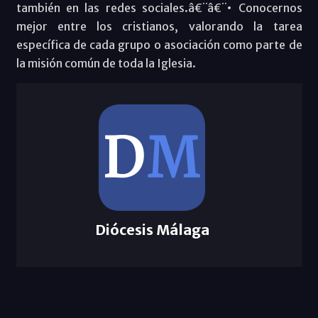
también en las redes sociales.â€¨â€¨• Conocernos
mejor entre los cristianos, valorando la tarea
específica de cada grupo o asociación como parte de
la misión común de toda la Iglesia.
Diócesis Málaga