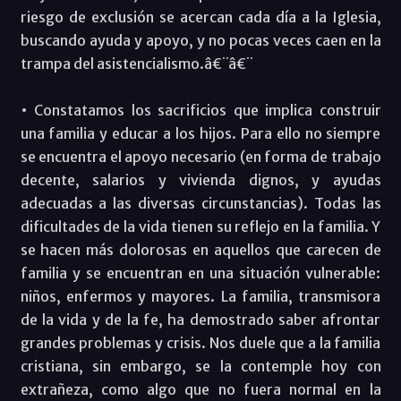
riesgo de exclusión se acercan cada día a la Iglesia,
buscando ayuda y apoyo, y no pocas veces caen en la
trampa del asistencialismo.â€¨â€¨
• Constatamos los sacrificios que implica construir
una familia y educar a los hijos. Para ello no siempre
se encuentra el apoyo necesario (en forma de trabajo
decente, salarios y vivienda dignos, y ayudas
adecuadas a las diversas circunstancias). Todas las
dificultades de la vida tienen su reflejo en la familia. Y
se hacen más dolorosas en aquellos que carecen de
familia y se encuentran en una situación vulnerable:
niños, enfermos y mayores. La familia, transmisora
de la vida y de la fe, ha demostrado saber afrontar
grandes problemas y crisis. Nos duele que a la familia
cristiana, sin embargo, se la contemple hoy con
extrañeza, como algo que no fuera normal en la