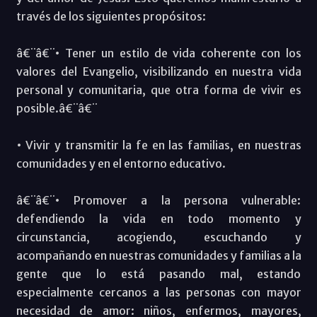
través de los siguientes propósitos:
â€¨â€¨• Tener un estilo de vida coherente con los
valores del Evangelio, visibilizando en nuestra vida
personal y comunitaria, que otra forma de vivir es
posible.â€¨â€¨
• Vivir y transmitir la fe en las familias, en nuestras
comunidades y en el entorno educativo.
â€¨â€¨• Promover a la persona vulnerable:
defendiendo la vida en todo momento y
circunstancia, acogiendo, escuchando y
acompañando en nuestras comunidades y familias a la
gente que lo está pasando mal, estando
especialmente cercanos a las personas con mayor
necesidad de amor: niños, enfermos, mayores,