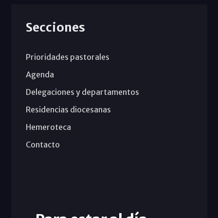
Secciones
Prioridades pastorales
Agenda
Delegaciones y departamentos
Residencias diocesanas
Hemeroteca
Contacto