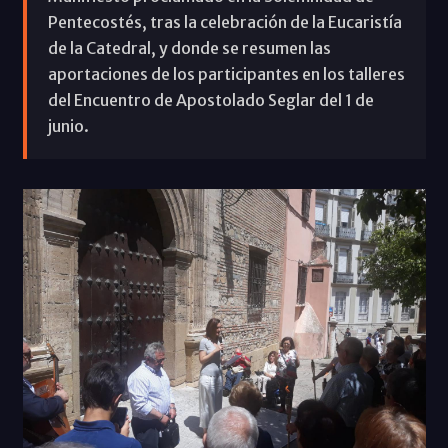
Pentecostés, tras la celebración de la Eucaristía
de la Catedral, y donde se resumen las
aportaciones de los participantes en los talleres
del Encuentro de Apostolado Seglar del 1 de
junio.