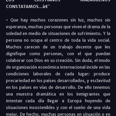
CONSTATAMOS...â€¨
• Que hay muchos corazones sin luz, muchos sin
esperanza, muchas personas que viven el drama de la
soledad en medio de situaciones de sufrimiento. Y la
persona no ocupa el centro de toda la vida social.
Muchos carecen de un trabajo decente que les
dignifique como personas, con el que puedan
colaborar con Dios en su creación. Sin duda, el modo
de organización económica internacional incide en las
condiciones laborales de cada lugar: produce
precariedad en los países desarrollados, y esclavitud
en los países en vías de desarrollo. De ello tenemos
una muestra dramática en los inmigrantes que
intentan cada día llegar a Europa huyendo de
situaciones insostenibles y con el sueño de una vida
mejor. De hecho, muchas personas en situación o en