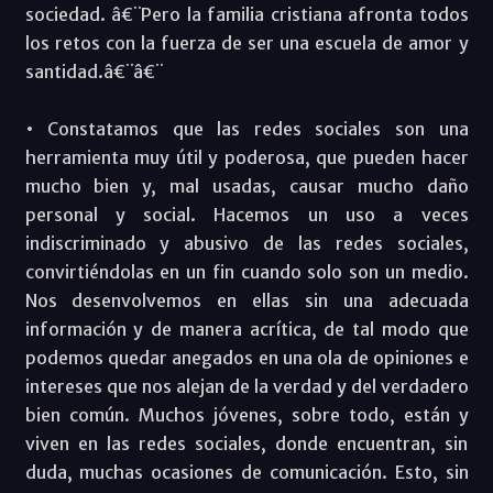
sociedad. â€¨Pero la familia cristiana afronta todos
los retos con la fuerza de ser una escuela de amor y
santidad.â€¨â€¨
• Constatamos que las redes sociales son una
herramienta muy útil y poderosa, que pueden hacer
mucho bien y, mal usadas, causar mucho daño
personal y social. Hacemos un uso a veces
indiscriminado y abusivo de las redes sociales,
convirtiéndolas en un fin cuando solo son un medio.
Nos desenvolvemos en ellas sin una adecuada
información y de manera acrítica, de tal modo que
podemos quedar anegados en una ola de opiniones e
intereses que nos alejan de la verdad y del verdadero
bien común. Muchos jóvenes, sobre todo, están y
viven en las redes sociales, donde encuentran, sin
duda, muchas ocasiones de comunicación. Esto, sin