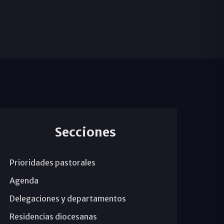
Secciones
Prioridades pastorales
Agenda
Delegaciones y departamentos
Residencias diocesanas