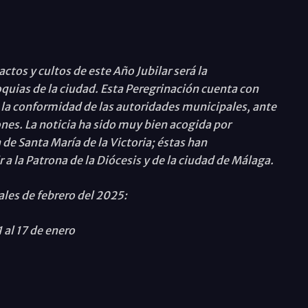
tos y cultos de este Año Jubilar será la
oquias de la ciudad. Esta Peregrinación cuenta con
y la conformidad de las autoridades municipales, ante
ones. La noticia ha sido muy bien acogida por
de Santa María de la Victoria; éstas han
a la Patrona de la Diócesis y de la ciudad de Málaga.
ales de febrero del 2025:
 al 17 de enero