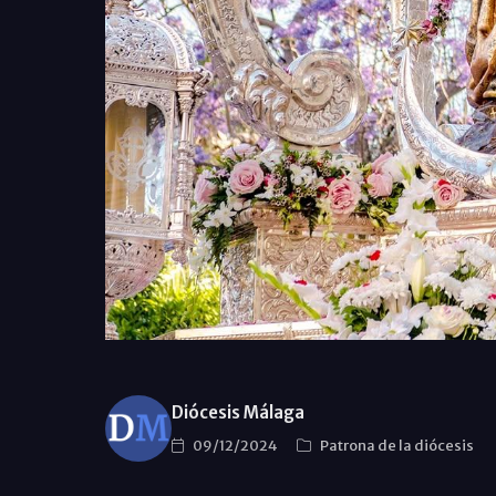
Diócesis Málaga
09/12/2024
Patrona de la diócesis