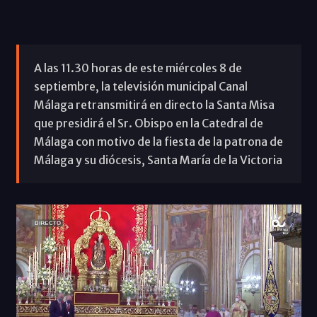
A las 11.30 horas de este miércoles 8 de
septiembre, la televisión municipal Canal
Málaga retransmitirá en directo la Santa Misa
que presidirá el Sr. Obispo en la Catedral de
Málaga con motivo de la fiesta de la patrona de
Málaga y su diócesis, Santa María de la Victoria