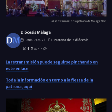
Misa estacional de la patrona de Málaga 2021
Diócesis Málaga
08/09/2021
Patrona de la diócesis
|
X
La retransmisión puede seguirse pinchando en
este enlace
Toda la información en torno a la fiesta de la
patrona, aquí