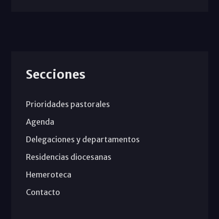
Secciones
Prioridades pastorales
Agenda
Delegaciones y departamentos
Residencias diocesanas
Hemeroteca
Contacto