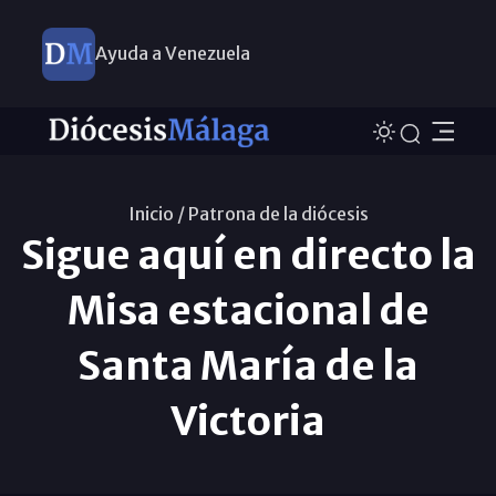
Ayuda a Venezuela
Inicio /
Patrona de la diócesis
Sigue aquí en directo la
Misa estacional de
Santa María de la
Victoria