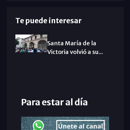
Te puede interesar
Santa María de la
Victoria volvió a su...
Para estar al día