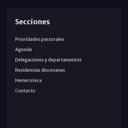
Secciones
Prioridades pastorales
Agenda
Delegaciones y departamentos
Residencias diocesanas
Hemeroteca
Contacto