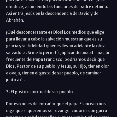
obedece, asumiendo las funciones de padre del niño.
Así entra Jesús en la descendencia de David y de
Abrahán.
¡Qué desconcertante es Dios! Los medios que elige
para llevar a cabo la salvación muestran que es su
gracia y su fidelidad quienes llevan adelante la obra
salvadora. Si me lo permitís, aplicando una afirmación
frecuente del Papa Francisco, podríamos decir que
Dios, Pastor de su pueblo, y Jesús, su Hijo, tienen olor
a oveja, tienen el gusto de ser pueblo, de caminar
junto a él.
3. El gusto espiritual de ser pueblo
Por eso no es de extrañar que el papa Francisco nos
diga que si queremos ser evangelizadores con garra