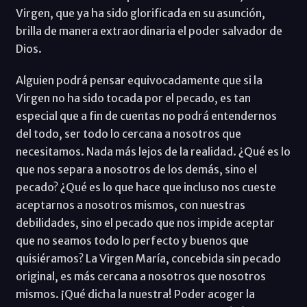
Virgen, que ya ha sido glorificada en su asunción,
brilla de manera extraordinaria el poder salvador de
Dios.
Alguien podrá pensar equivocadamente que si la
Virgen no ha sido tocada por el pecado, es tan
especial que a fin de cuentas no podrá entendernos
del todo, ser todo lo cercana a nosotros que
necesitamos. Nada más lejos de la realidad. ¿Qué es lo
que nos separa a nosotros de los demás, sino el
pecado? ¿Qué es lo que hace que incluso nos cueste
aceptarnos a nosotros mismos, con nuestras
debilidades, sino el pecado que nos impide aceptar
que no seamos todo lo perfecto y buenos que
quisiéramos? La Virgen María, concebida sin pecado
original, es más cercana a nosotros que nosotros
mismos. ¡Qué dicha la nuestra! Poder acoger la