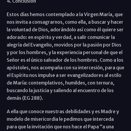
4. Conclusión
Estos días hemos contemplado a la Virgen María, que
nos invita a consagrarnos, como ella, a buscar y hacer
la voluntad de Dios, adorándolo así como él quiere ser
adorado: en espíritu y verdad, a salir comunicar la
alegría del Evangelio, movidos por la pasión por Dios
y por los hombres, y la experiencia personal de que el
Señor es el único salvador de los hombres. Como a los
apóstoles, nos acompaña con su intercesión, para que
el Espíritu nos impulse a ser evangelizadores al estilo
de María: contemplativos, humildes, con ternura,
buscando la justicia y saliendo al encuentro de los
demás (EG 288).
A ella que conoce nuestras debilidades y es Madre y
modelo de misericordia le pedimos que interceda
para que la invitación que nos hace el Papa “a una