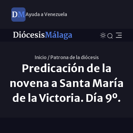
Ayuda a Venezuela
Inicio /
Patrona de la diócesis
Predicación de la
novena a Santa María
de la Victoria. Día 9º.