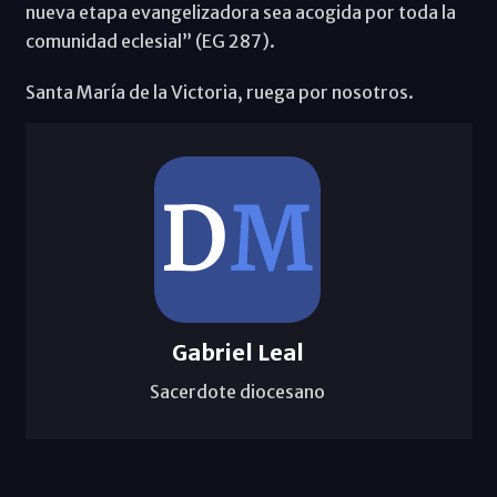
nueva etapa evangelizadora sea acogida por toda la
comunidad eclesial” (EG 287).
Santa María de la Victoria, ruega por nosotros.
Gabriel Leal
Sacerdote diocesano