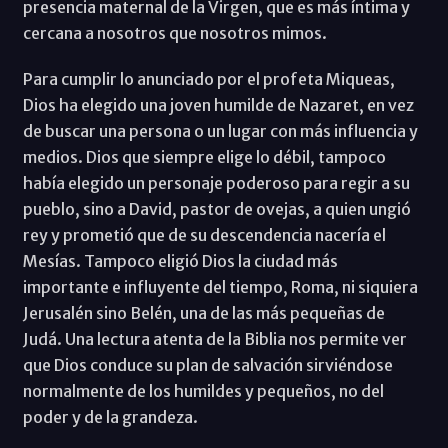
presencia maternal de la Virgen, que es más íntima y
cercana a nosotros que nosotros mimos.
Para cumplir lo anunciado por el profeta Miqueas,
Dios ha elegido una joven humilde de Nazaret, en vez
de buscar una persona o un lugar con más influencia y
medios. Dios que siempre elige lo débil, tampoco
había elegido un personaje poderoso para regir a su
pueblo, sino a David, pastor de ovejas, a quien ungió
rey y prometió que de su descendencia nacería el
Mesías. Tampoco eligió Dios la ciudad más
importante e influyente del tiempo, Roma, ni siquiera
Jerusalén sino Belén, una de las más pequeñas de
Judá. Una lectura atenta de la Biblia nos permite ver
que Dios conduce su plan de salvación sirviéndose
normalmente de los humildes y pequeños, no del
poder y de la grandeza.