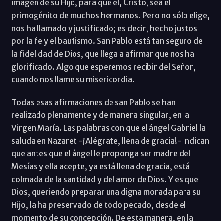
imagen de su Hijo, para que él, Cristo, sea el
primogénito de muchos hermanos. Pero no sólo elige,
nos ha llamado y justificado; es decir, hecho justos
por la fe y el bautismo. San Pablo está tan seguro de
la fidelidad de Dios, que llega a afirmar que nos ha
glorificado. Algo que esperemos recibir del Señor,
cuando nos llame su misericordia.
Todas esas afirmaciones de san Pablo se han
realizado plenamente y de manera singular, en la
Virgen María. Las palabras con que el ángel Gabriel la
saluda en Nazaret -¡Alégrate, llena de gracia!- indican
que antes que el ángel le proponga ser madre del
Mesías y ella acepte, ya está llena de gracia, está
colmada de la santidad y del amor de Dios. Y es que
Dios, queriendo preparar una digna morada para su
Hijo, la ha preservado de todo pecado, desde el
momento de su concepción. De esta manera, en la