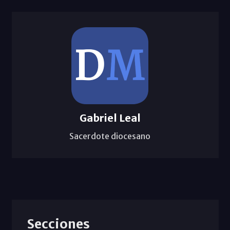
Gabriel Leal
Sacerdote diocesano
Secciones