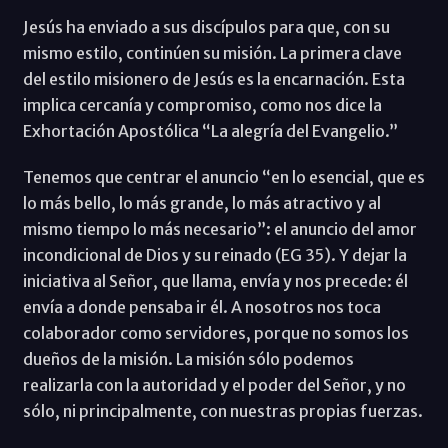
Jesús ha enviado a sus discípulos para que, con su
mismo estilo, continúen su misión. La primera clave
del estilo misionero de Jesús es la encarnación. Esta
implica cercanía y compromiso, como nos dice la
Exhortación Apostólica “La alegría del Evangelio.”
Tenemos que centrar el anuncio “en lo esencial, que es
lo más bello, lo más grande, lo más atractivo y al
mismo tiempo lo más necesario”: el anuncio del amor
incondicional de Dios y su reinado (EG 35). Y dejar la
iniciativa al Señor, que llama, envía y nos precede: él
envía a donde pensaba ir él. A nosotros nos toca
colaborador como servidores, porque no somos los
dueños de la misión. La misión sólo podemos
realizarla con la autoridad y el poder del Señor, y no
sólo, ni principalmente, con nuestras propias fuerzas.