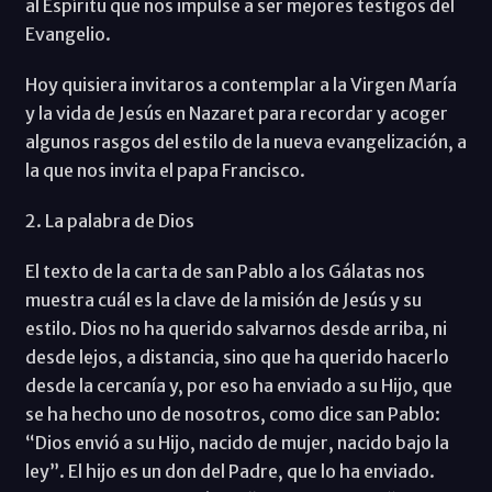
al Espíritu que nos impulse a ser mejores testigos del
Evangelio.
Hoy quisiera invitaros a contemplar a la Virgen María
y la vida de Jesús en Nazaret para recordar y acoger
algunos rasgos del estilo de la nueva evangelización, a
la que nos invita el papa Francisco.
2. La palabra de Dios
El texto de la carta de san Pablo a los Gálatas nos
muestra cuál es la clave de la misión de Jesús y su
estilo. Dios no ha querido salvarnos desde arriba, ni
desde lejos, a distancia, sino que ha querido hacerlo
desde la cercanía y, por eso ha enviado a su Hijo, que
se ha hecho uno de nosotros, como dice san Pablo:
“Dios envió a su Hijo, nacido de mujer, nacido bajo la
ley”. El hijo es un don del Padre, que lo ha enviado.