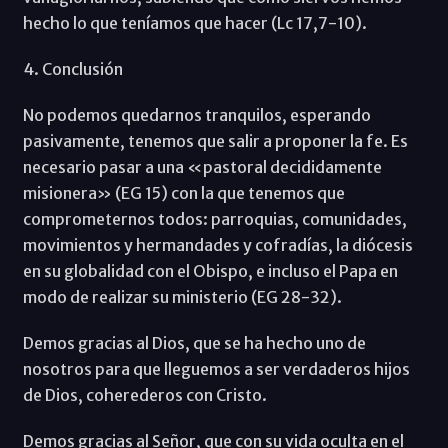
hecho lo que teníamos que hacer (Lc 17,7-10).
4. Conclusión
No podemos quedarnos tranquilos, esperando
pasivamente, tenemos que salir a proponer la fe. Es
necesario pasar a una «pastoral decididamente
misionera» (EG 15) con la que tenemos que
comprometernos todos: parroquias, comunidades,
movimientos y hermandades y cofradías, la diócesis
en su globalidad con el Obispo, e incluso el Papa en
modo de realizar su ministerio (EG 28-32).
Demos gracias al Dios, que se ha hecho uno de
nosotros para que lleguemos a ser verdaderos hijos
de Dios, coherederos con Cristo.
Demos gracias al Señor, que con su vida oculta en el