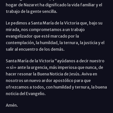
hogar de Nazaret ha dignificado la vida familiar y el
trabajo de la gente sencilla.
Le pedimos a Santa María de la Victoria que, bajo su
mirada, nos comprometamos a un trabajo
evangelizador que esté marcado por la
contemplación, la humildad, la ternura, la justicia y el
salir al encuentro de los demás.
Santa María de la Victoria “ayúdanos a decir nuestro
«sí» ante la urgencia, más imperiosa que nunca, de
hacer resonar la Buena Noticia de Jesús. Aviva en
nosotros un nuevo ardor apostólico para que
ofrezcamos a todos, con humildad y ternura, la buena
noticia del Evangelio.
Amén.