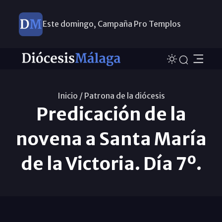
Este domingo, Campaña Pro Templos
Inicio /
Patrona de la diócesis
Predicación de la
novena a Santa María
de la Victoria. Día 7º.