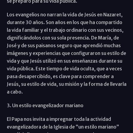
se preparó para su vida pública.
Los evangelios no narran la vida de Jesús en Nazaret,
durante 30 años. Son años en los que ha compartido
la vida familiar y el trabajo ordinario con sus vecinos,
dignificándolos con su sola presencia. De María, de
José y de sus paisanos seguro que aprendió muchas
imágenes y experiencias que configuraron su estilo de
vida y que Jesús utilizó en sus enseñanzas durante su
vida pública. Este tiempo de vida oculta, que a veces
pasa desapercibido, es clave para comprender a
Jesús, su estilo de vida, su misión y la forma de llevarla
a cabo.
3. Un estilo evangelizador mariano
El Papa nos invita a impregnar toda la actividad
evangelizadora de la Iglesia de “un estilo mariano”