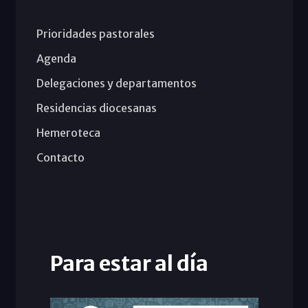
Prioridades pastorales
Agenda
Delegaciones y departamentos
Residencias diocesanas
Hemeroteca
Contacto
Para estar al día