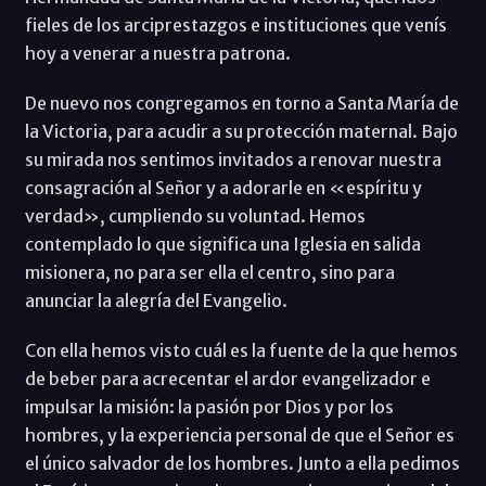
fieles de los arciprestazgos e instituciones que venís
hoy a venerar a nuestra patrona.
De nuevo nos congregamos en torno a Santa María de
la Victoria, para acudir a su protección maternal. Bajo
su mirada nos sentimos invitados a renovar nuestra
consagración al Señor y a adorarle en «espíritu y
verdad», cumpliendo su voluntad. Hemos
contemplado lo que significa una Iglesia en salida
misionera, no para ser ella el centro, sino para
anunciar la alegría del Evangelio.
Con ella hemos visto cuál es la fuente de la que hemos
de beber para acrecentar el ardor evangelizador e
impulsar la misión: la pasión por Dios y por los
hombres, y la experiencia personal de que el Señor es
el único salvador de los hombres. Junto a ella pedimos