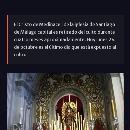
El Cristo de Medinaceli de la iglesia de Santiago
de Málaga capital es retirado del culto durante
cuatro meses aproximadamente. Hoy lunes 24
de octubre es el último día que está expuesto al
culto.