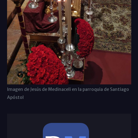
Imagen de Jesús de Medinaceli en la parroquia de Santiago
Apóstol