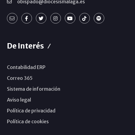
obispado@diocesismalaga.es
De Interés
Contabilidad ERP
Correo 365
Sistema de información
Aviso legal
Política de privacidad
Política de cookies