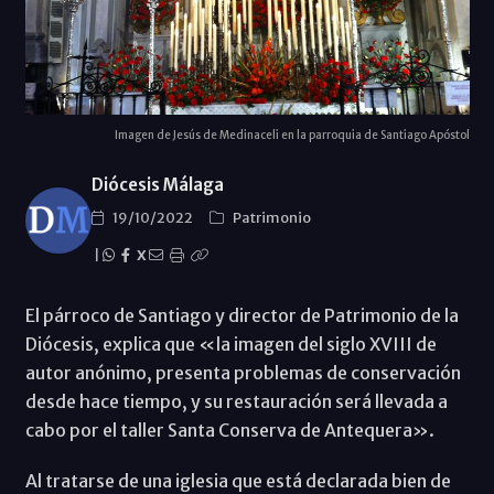
Imagen de Jesús de Medinaceli en la parroquia de Santiago Apóstol
Diócesis Málaga
19/10/2022
Patrimonio
|
X
El párroco de Santiago y director de Patrimonio de la
Diócesis, explica que «la imagen del siglo XVIII de
autor anónimo, presenta problemas de conservación
desde hace tiempo, y su restauración será llevada a
cabo por el taller Santa Conserva de Antequera».
Al tratarse de una iglesia que está declarada bien de