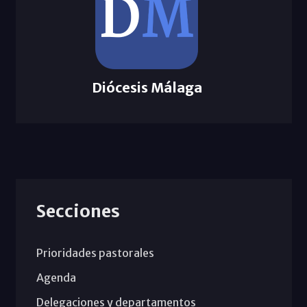
Diócesis Málaga
Secciones
Prioridades pastorales
Agenda
Delegaciones y departamentos