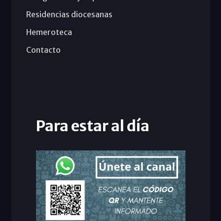
Residencias diocesanas
Hemeroteca
Contacto
Para estar al día