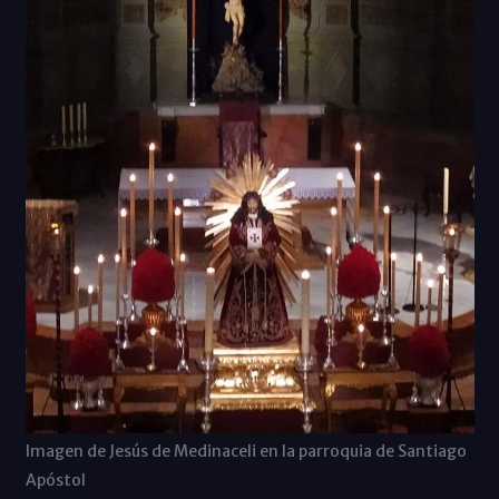
Imagen de Jesús de Medinaceli en la parroquia de Santiago
Apóstol