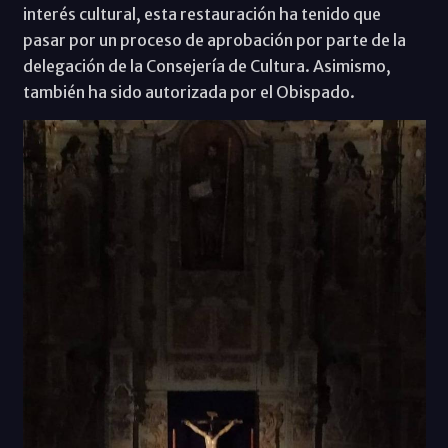
interés cultural, esta restauración ha tenido que
pasar por un proceso de aprobación por parte de la
delegación de la Consejería de Cultura. Asimismo,
también ha sido autorizada por el Obispado.