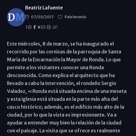
Beatriz Lafuente
07/03/2017
Patrimonio
|
X
Este miércoles, 8 de marzo, se ha inaugurado el
recorrido por las cornisas de la parroquia de Santa
María de la Encarnación la Mayor de Ronda. Lo que
permite a los visitantes conocer una Ronda
desconocida. Como explica el arquitecto que ha
llevado a cabo la intervención, el rondeño Sergio
Valadez, «Ronda está situada encima de una meseta
y esta iglesia está situada en la parte más alta del
casco histórico; además, es el edificio más alto de la
ciudad, por lo que la vista es impresionante. Va a
ayudar a entender muy bien la relación de la ciudad
con el paisaje. La visita que se ofrece es realmente