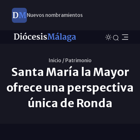
Nuevos nombramientos
Inicio /
Patrimonio
Santa María la Mayor
ofrece una perspectiva
única de Ronda