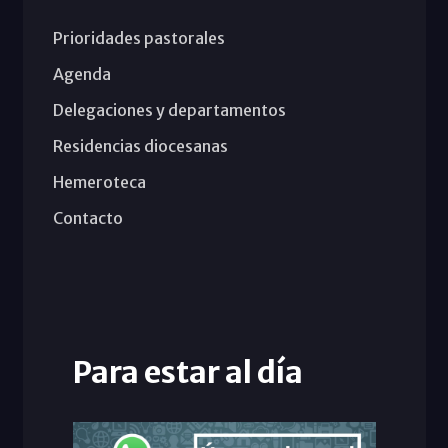
Prioridades pastorales
Agenda
Delegaciones y departamentos
Residencias diocesanas
Hemeroteca
Contacto
Para estar al día