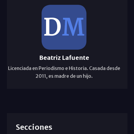
Beatriz Lafuente
Licenciada en Periodismo e Historia. Casada desde
2011, es madre de un hijo.
Secciones