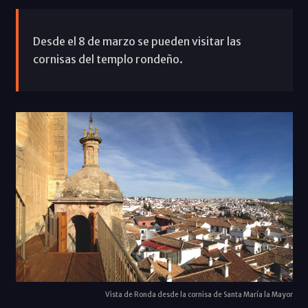
Desde el 8 de marzo se pueden visitar las
cornisas del templo rondeño.
Vista de Ronda desde la cornisa de Santa María la Mayor