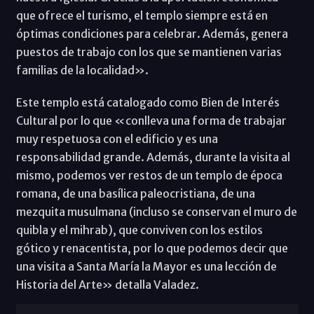
que ofrece el turismo, el templo siempre está en
óptimas condiciones para celebrar. Además, genera
puestos de trabajo con los que se mantienen varias
familias de la localidad».
Este templo está catalogado como Bien de Interés
Cultural por lo que «conlleva una forma de trabajar
muy respetuosa con el edificio y es una
responsabilidad grande. Además, durante la visita al
mismo, podemos ver restos de un templo de época
romana, de una basílica paleocristiana, de una
mezquita musulmana (incluso se conservan el muro de
quibla y el mihrab), que conviven con los estilos
gótico y renacentista, por lo que podemos decir que
una visita a Santa María la Mayor es una lección de
Historia del Arte» detalla Valadez.