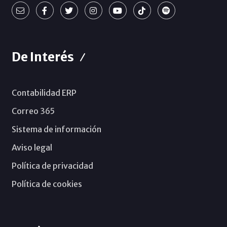
De Interés
Contabilidad ERP
Correo 365
Sistema de información
Aviso legal
Política de privacidad
Política de cookies