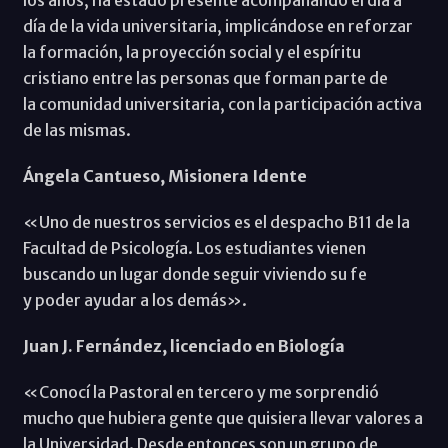
día de la vida universitaria, implicándose en reforzar
la formación, la proyección social y el espíritu
cristiano entre las personas que forman parte de
la comunidad universitaria, con la participación activa
de las mismas.
Ángela Cantueso, Misionera Idente
«Uno de nuestros servicios es el despacho B11 de la
Facultad de Psicología. Los estudiantes vienen
buscando un lugar donde seguir viviendo su fe
y poder ayudar a los demás».
Juan J. Fernández, licenciado en Biología
«Conocí la Pastoral en tercero y me sorprendió
mucho que hubiera gente que quisiera llevar valores a
la Universidad. Desde entonces son un grupo de