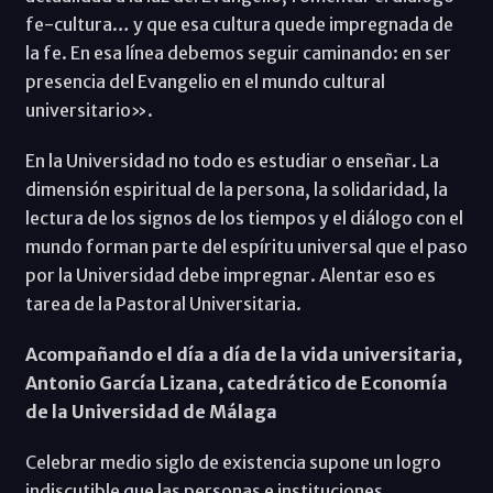
fe-cultura… y que esa cultura quede impregnada de
la fe. En esa línea debemos seguir caminando: en ser
presencia del Evangelio en el mundo cultural
universitario».
En la Universidad no todo es estudiar o enseñar. La
dimensión espiritual de la persona, la solidaridad, la
lectura de los signos de los tiempos y el diálogo con el
mundo forman parte del espíritu universal que el paso
por la Universidad debe impregnar. Alentar eso es
tarea de la Pastoral Universitaria.
Acompañando el día a día de la vida universitaria,
Antonio García Lizana, catedrático de Economía
de la Universidad de Málaga
Celebrar medio siglo de existencia supone un logro
indiscutible que las personas e instituciones