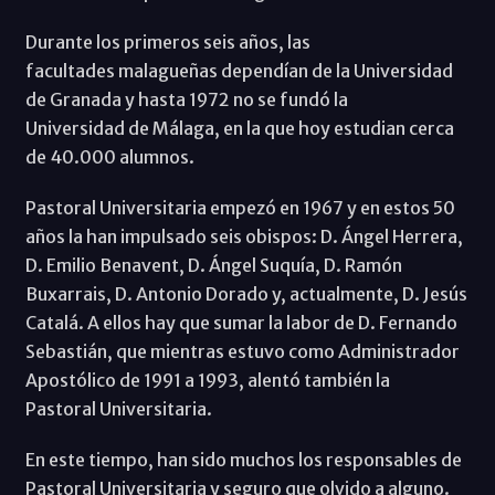
Durante los primeros seis años, las
facultades malagueñas dependían de la Universidad
de Granada y hasta 1972 no se fundó la
Universidad de Málaga, en la que hoy estudian cerca
de 40.000 alumnos.
Pastoral Universitaria empezó en 1967 y en estos 50
años la han impulsado seis obispos: D. Ángel Herrera,
D. Emilio Benavent, D. Ángel Suquía, D. Ramón
Buxarrais, D. Antonio Dorado y, actualmente, D. Jesús
Catalá. A ellos hay que sumar la labor de D. Fernando
Sebastián, que mientras estuvo como Administrador
Apostólico de 1991 a 1993, alentó también la
Pastoral Universitaria.
En este tiempo, han sido muchos los responsables de
Pastoral Universitaria y seguro que olvido a alguno.