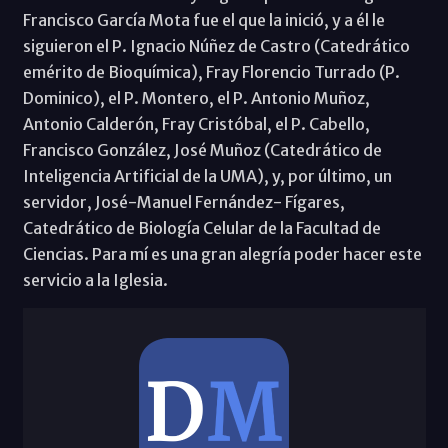
Francisco García Mota fue el que la inició, y a él le
siguieron el P. Ignacio Núñez de Castro (Catedrático
emérito de Bioquímica), Fray Florencio Turrado (P.
Dominico), el P. Montero, el P. Antonio Muñoz,
Antonio Calderón, Fray Cristóbal, el P. Cabello,
Francisco González, José Muñoz (Catedrático de
Inteligencia Artificial de la UMA), y, por último, un
servidor, José-Manuel Fernández- Fígares,
Catedrático de Biología Celular de la Facultad de
Ciencias. Para mí es una gran alegría poder hacer este
servicio a la Iglesia.