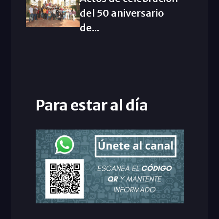
del 50 aniversario
de...
Para estar al día