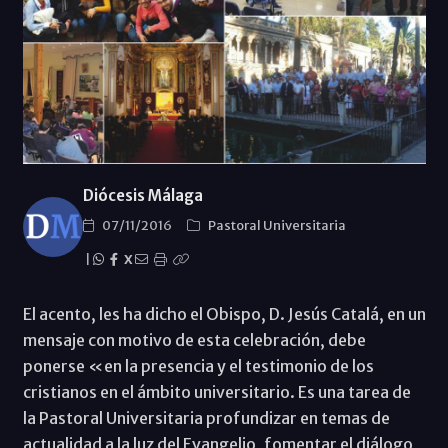
Diócesis Málaga
07/11/2016
Pastoral Universitaria
|
X
El acento, les ha dicho el Obispo, D. Jesús Catalá, en un
mensaje con motivo de esta celebración, debe
ponerse «en la presencia y el testimonio de los
cristianos en el ámbito universitario. Es una tarea de
la Pastoral Universitaria profundizar en temas de
actualidad a la luz del Evangelio, fomentar el diálogo