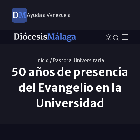
Ayuda a Venezuela
Inicio /
Pastoral Universitaria
50 años de presencia
del Evangelio en la
Universidad