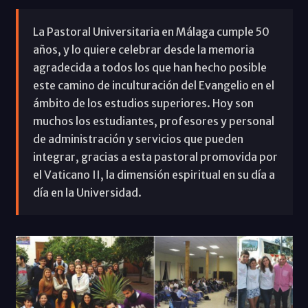
La Pastoral Universitaria en Málaga cumple 50
años, y lo quiere celebrar desde la memoria
agradecida a todos los que han hecho posible
este camino de inculturación del Evangelio en el
ámbito de los estudios superiores. Hoy son
muchos los estudiantes, profesores y personal
de administración y servicios que pueden
integrar, gracias a esta pastoral promovida por
el Vaticano II, la dimensión espiritual en su día a
día en la Universidad.