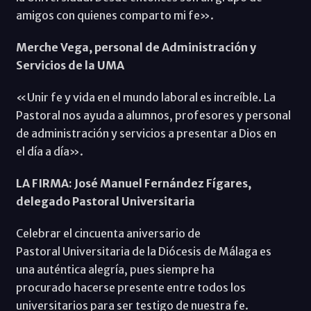
amigos con quienes comparto mi fe».
Merche Vega, personal de Administración y
Servicios de la UMA
«Unir fe y vida en el mundo laboral es increíble. La
Pastoral nos ayuda a alumnos, profesores y personal
de administración y servicios a presentar a Dios en
el día a día».
LA FIRMA: José Manuel Fernández Fígares,
delegado Pastoral Universitaria
Celebrar el cincuenta aniversario de
Pastoral Universitaria de la Diócesis de Málaga es
una auténtica alegría, pues siempre ha
procurado hacerse presente entre todos los
universitarios para ser testigo de nuestra fe.