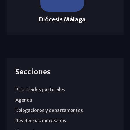
Diócesis Málaga
Secciones
Prioridades pastorales
Agenda
Delegaciones y departamentos
Residencias diocesanas