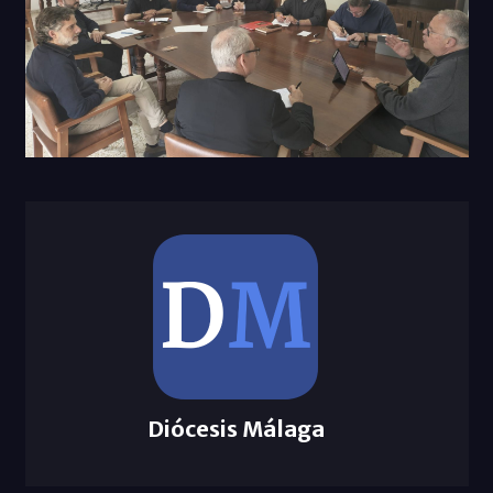
Diócesis Málaga