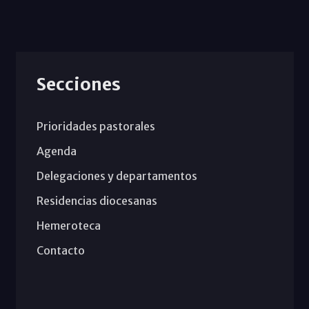
Secciones
Prioridades pastorales
Agenda
Delegaciones y departamentos
Residencias diocesanas
Hemeroteca
Contacto