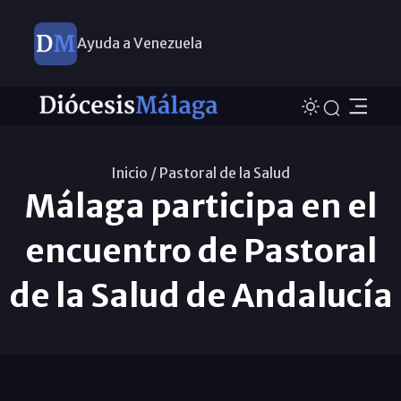
Ayuda a Venezuela
Inicio /
Pastoral de la Salud
Málaga participa en el
encuentro de Pastoral
de la Salud de Andalucía