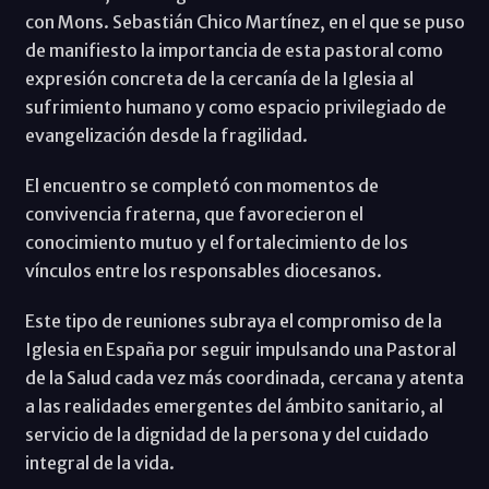
con Mons. Sebastián Chico Martínez, en el que se puso
de manifiesto la importancia de esta pastoral como
expresión concreta de la cercanía de la Iglesia al
sufrimiento humano y como espacio privilegiado de
evangelización desde la fragilidad.
El encuentro se completó con momentos de
convivencia fraterna, que favorecieron el
conocimiento mutuo y el fortalecimiento de los
vínculos entre los responsables diocesanos.
Este tipo de reuniones subraya el compromiso de la
Iglesia en España por seguir impulsando una Pastoral
de la Salud cada vez más coordinada, cercana y atenta
a las realidades emergentes del ámbito sanitario, al
servicio de la dignidad de la persona y del cuidado
integral de la vida.