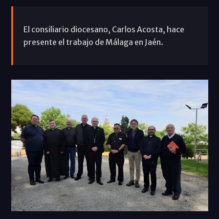
El consiliario diocesano, Carlos Acosta, hace
presente el trabajo de Málaga en Jaén.