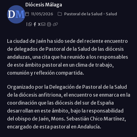
Diócesis Málaga
11/05/2026
Pastoral de la Salud
-
Salud
|
X
La ciudad de Jaén ha sido sede del reciente encuentro
de delegados de Pastoral de la Salud de las diócesis
andaluzas, una cita que ha reunido a los responsables
de este ámbito pastoral en un clima de trabajo,
comunión y reflexión compartida.
Organizado por la Delegación de Pastoral de la Salud
de la diócesis anfitriona, el encuentro se enmarca en la
coordinación que las diócesis del sur de España
desarrollan en este ámbito, bajo la responsabilidad
del obispo de Jaén, Mons. Sebastián Chico Martínez,
encargado de esta pastoral en Andalucía.