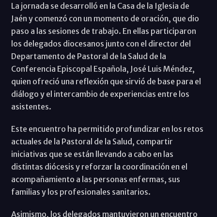
La jornada se desarrolló en la Casa de la Iglesia de
Jaén y comenzó con un momento de oración, que dio
paso a las sesiones de trabajo. En ellas participaron
los delegados diocesanos junto con el director del
Departamento de Pastoral de la Salud de la
Conferencia Episcopal Española, José Luis Méndez,
quien ofreció una reflexión que sirvió de base para el
diálogo y el intercambio de experiencias entre los
asistentes.
Este encuentro ha permitido profundizar en los retos
actuales de la Pastoral de la Salud, compartir
iniciativas que se están llevando a cabo en las
distintas diócesis y reforzar la coordinación en el
acompañamiento a las personas enfermas, sus
familias y los profesionales sanitarios.
Asimismo, los delegados mantuvieron un encuentro