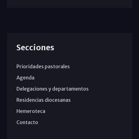
Secciones
Prioridades pastorales
Agenda
Delegaciones y departamentos
Residencias diocesanas
Hemeroteca
Contacto