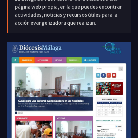
página web propia, en la que puedes encontrar
actividades, noticias y recursos útiles para la
acción evangelizadora que realizan.