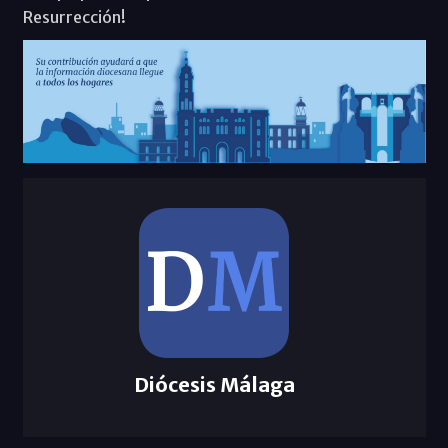
Resurrección!
Diócesis Málaga