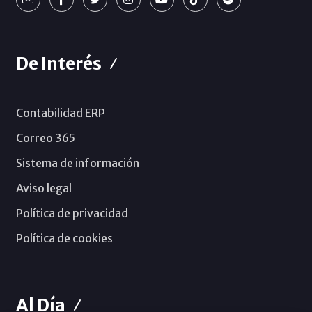
De Interés
Contabilidad ERP
Correo 365
Sistema de información
Aviso legal
Política de privacidad
Política de cookies
Al Día