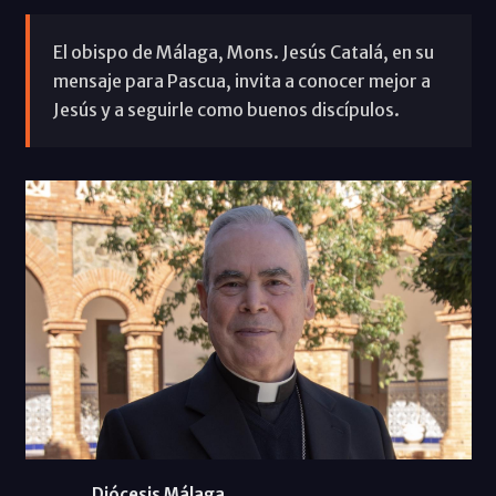
El obispo de Málaga, Mons. Jesús Catalá, en su
mensaje para Pascua, invita a conocer mejor a
Jesús y a seguirle como buenos discípulos.
Diócesis Málaga