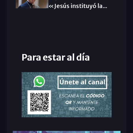
«Jesús instituyó la...
Para estar al día