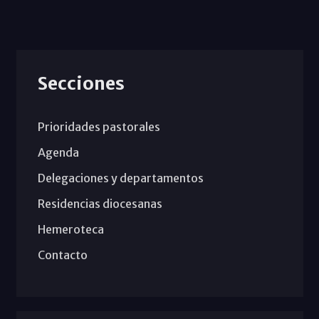
Secciones
Prioridades pastorales
Agenda
Delegaciones y departamentos
Residencias diocesanas
Hemeroteca
Contacto