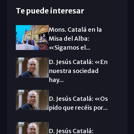
Te puede interesar
Mons. Catalá en la
Misa del Alba:
«Sigamos el...
D. Jesús Catalá: «En
nuestra sociedad
hay...
D. Jesús Catalá: «Os
pido que recéis por...
D. Jesús Catalá: