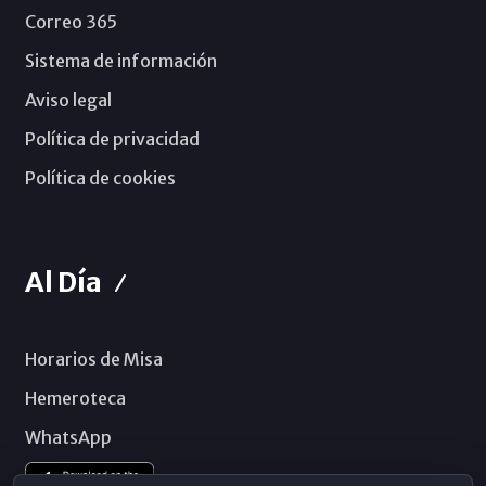
Correo 365
Sistema de información
Aviso legal
Política de privacidad
Política de cookies
Al Día
Horarios de Misa
Hemeroteca
WhatsApp