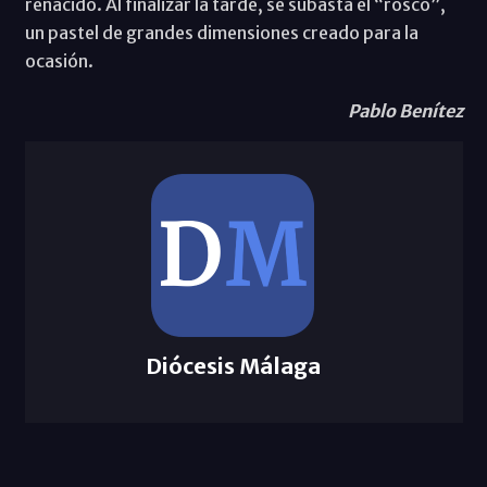
renacido. Al finalizar la tarde, se subasta el “rosco”,
un pastel de grandes dimensiones creado para la
ocasión.
Pablo Benítez
Diócesis Málaga