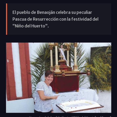
El pueblo de Benaoján celebra su peculiar
Pascua de Resurrección con la festividad del
“Niño del Huerto”.