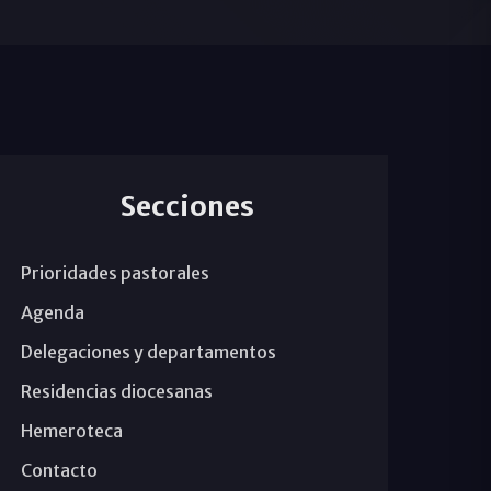
Secciones
Prioridades pastorales
Agenda
Delegaciones y departamentos
Residencias diocesanas
Hemeroteca
Contacto