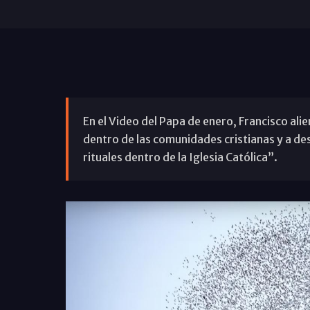
En el Video del Papa de enero, Francisco ali
dentro de las comunidades cristianas y a des
rituales dentro de la Iglesia Católica”.