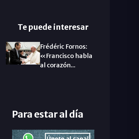
Te puede interesar
Frédéric Fornos:
«Francisco habla
al corazón...
Para estar al día