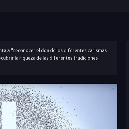
enta a “reconocer el don de los diferentes carismas
cubrir la riqueza de las diferentes tradiciones