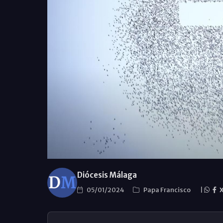
Diócesis Málaga
05/01/2024
Papa Francisco
|