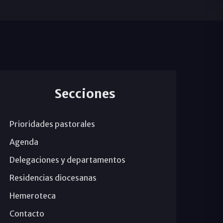
Secciones
Prioridades pastorales
Agenda
Delegaciones y departamentos
Residencias diocesanas
Hemeroteca
Contacto