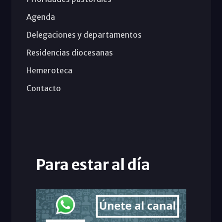
Agenda
Delegaciones y departamentos
Residencias diocesanas
Hemeroteca
Contacto
Para estar al día