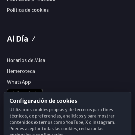
Política de cookies
Al Día
Horarios de Misa
Hemeroteca
WhatsApp
Configuración de cookies
Utilizamos cookies propias y de terceros para fines
técnicos, de preferencias, analíticos y para mostrar
contenidos externos como YouTube, X o Instagram.
Puedes aceptar todas las cookies, rechazar las