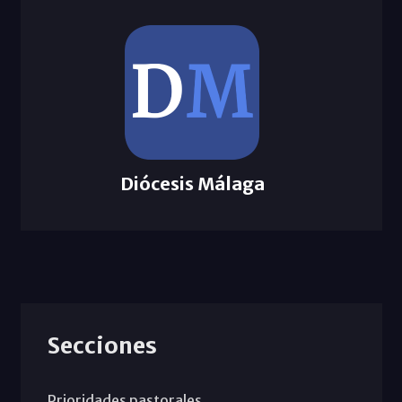
Diócesis Málaga
Secciones
Prioridades pastorales