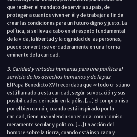
que reciben el mandato de servir a su país, de
proteger a cuantos viven en él y de trabajar a fin de
crear las condiciones para un futuro digno y justo. La
política, si se lleva a cabo en el respeto fundamental
de la vida, la libertad y la dignidad de las personas,
puede convertirse verdaderamente en una forma
eminente de la caridad.
3. Caridad y virtudes humanas para una política al
servicio de los derechos humanos y de la paz
El Papa Benedicto XVI recordaba que «todo cristiano
está llamado a esta caridad, según su vocación y sus
posibilidades de incidir en la pólis. […] El compromiso
por el bien común, cuando está inspirado por la
caridad, tiene una valencia superior al compromiso
meramente secular y político. […] La acción del
hombre sobre la tierra, cuando está inspirada y