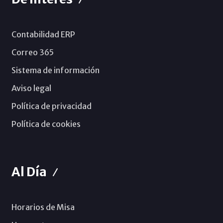
Contabilidad ERP
Correo 365
Sistema de información
Aviso legal
Política de privacidad
Política de cookies
Al Día
Horarios de Misa