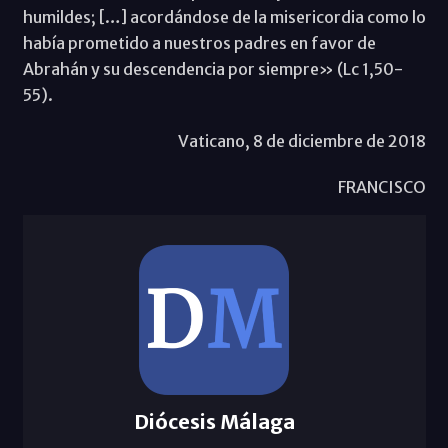
humildes; […] acordándose de la misericordia como lo
había prometido a nuestros padres en favor de
Abrahán y su descendencia por siempre» (Lc 1,50-
55).
Vaticano, 8 de diciembre de 2018
FRANCISCO
Diócesis Málaga