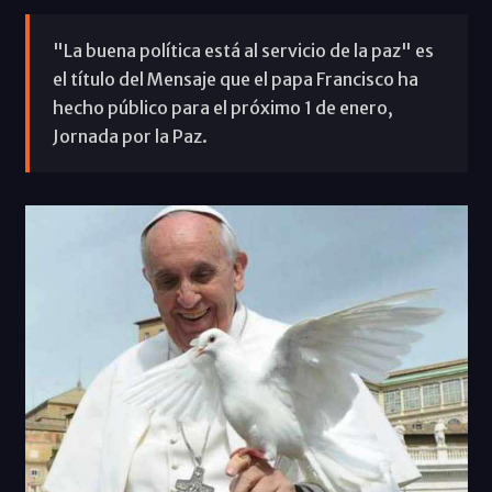
"La buena política está al servicio de la paz" es
el título del Mensaje que el papa Francisco ha
hecho público para el próximo 1 de enero,
Jornada por la Paz.