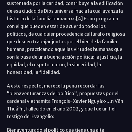
sustentada por la caridad, contribuye a la edificación
de esa ciudad de Dios universal hacia la cual avanza la
historia de la familia humana».[4] Es un programa
con el que pueden estar de acuerdo todos los
políticos, de cualquier procedencia cultural o religiosa
que deseen trabajar juntos por el bien de la familia
humana, practicando aquellas virtudes humanas que
son la base de una buena acción política: la justicia, la
equidad, el respeto mutuo, la sinceridad, la
honestidad, la fidelidad.
A este respecto, merece la pena recordar las
“bienaventuranzas del político”, propuestas por el
cardenal vietnamita François-Xavier Nguyá»…n Vãn
Thuáº­n, fallecido en el año 2002, y que fue un fiel
testigo del Evangelio:
Bienaventurado el político que tiene una alta