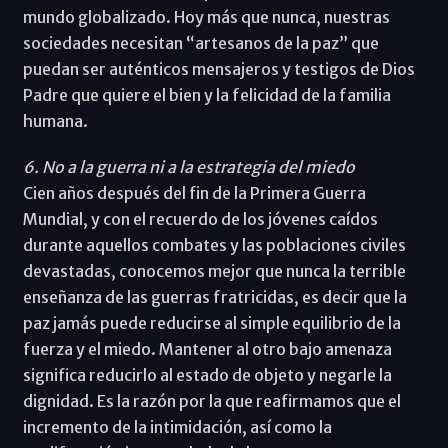
mundo globalizado. Hoy más que nunca, nuestras
sociedades necesitan “artesanos de la paz” que
puedan ser auténticos mensajeros y testigos de Dios
Padre que quiere el bien y la felicidad de la familia
humana.
6. No a la guerra ni a la estrategia del miedo
Cien años después del fin de la Primera Guerra
Mundial, y con el recuerdo de los jóvenes caídos
durante aquellos combates y las poblaciones civiles
devastadas, conocemos mejor que nunca la terrible
enseñanza de las guerras fratricidas, es decir que la
paz jamás puede reducirse al simple equilibrio de la
fuerza y el miedo. Mantener al otro bajo amenaza
significa reducirlo al estado de objeto y negarle la
dignidad. Es la razón por la que reafirmamos que el
incremento de la intimidación, así como la