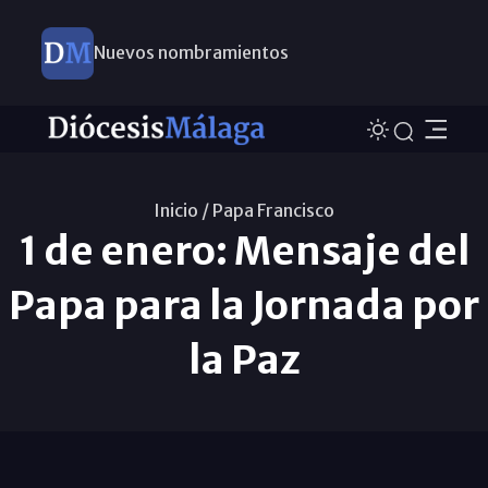
Nuevos nombramientos
Inicio /
Papa Francisco
1 de enero: Mensaje del
Papa para la Jornada por
la Paz