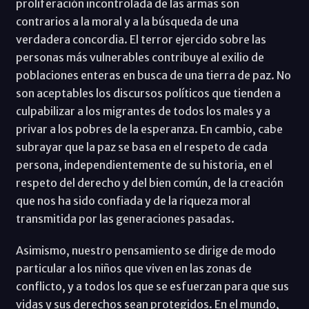
proliferación incontrolada de las armas son
contrarios a la moral y a la búsqueda de una
verdadera concordia. El terror ejercido sobre las
personas más vulnerables contribuye al exilio de
poblaciones enteras en busca de una tierra de paz. No
son aceptables los discursos políticos que tienden a
culpabilizar a los migrantes de todos los males y a
privar a los pobres de la esperanza. En cambio, cabe
subrayar que la paz se basa en el respeto de cada
persona, independientemente de su historia, en el
respeto del derecho y del bien común, de la creación
que nos ha sido confiada y de la riqueza moral
transmitida por las generaciones pasadas.
Asimismo, nuestro pensamiento se dirige de modo
particular a los niños que viven en las zonas de
conflicto, y a todos los que se esfuerzan para que sus
vidas y sus derechos sean protegidos. En el mundo,