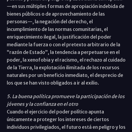
—en sus múltiples formas de apropiación indebida de
bienes públicos o de aprovechamiento de las
personas—, la negación del derecho, el
incumplimiento de las normas comunitarias, el
enriquecimiento ilegal, la justificación del poder
mediante la fuerza o con el pretexto arbitrario de la
“razón de Estado”, la tendencia a perpetuarse en el
poder, la xenofobia y el racismo, el rechazo al cuidado
de la Tierra, la explotación ilimitada de los recursos
naturales por un beneficio inmediato, el desprecio de
los que se han visto obligados a ir al exilio.
5. La buena política promueve la participación de los
jóvenes y la confianza en el otro
Cuando el ejercicio del poder político apunta
únicamente a proteger los intereses de ciertos
individuos privilegiados, el futuro está en peligro y los