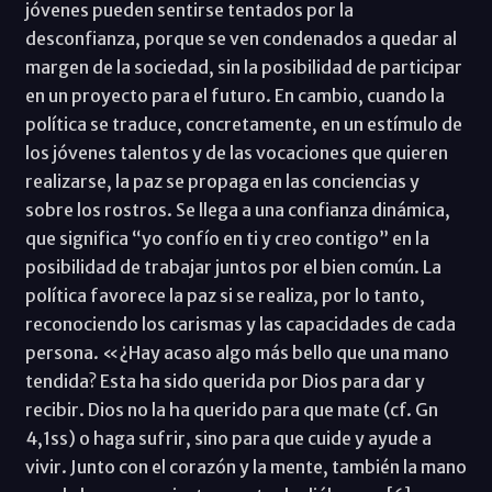
jóvenes pueden sentirse tentados por la
desconfianza, porque se ven condenados a quedar al
margen de la sociedad, sin la posibilidad de participar
en un proyecto para el futuro. En cambio, cuando la
política se traduce, concretamente, en un estímulo de
los jóvenes talentos y de las vocaciones que quieren
realizarse, la paz se propaga en las conciencias y
sobre los rostros. Se llega a una confianza dinámica,
que significa “yo confío en ti y creo contigo” en la
posibilidad de trabajar juntos por el bien común. La
política favorece la paz si se realiza, por lo tanto,
reconociendo los carismas y las capacidades de cada
persona. «¿Hay acaso algo más bello que una mano
tendida? Esta ha sido querida por Dios para dar y
recibir. Dios no la ha querido para que mate (cf. Gn
4,1ss) o haga sufrir, sino para que cuide y ayude a
vivir. Junto con el corazón y la mente, también la mano