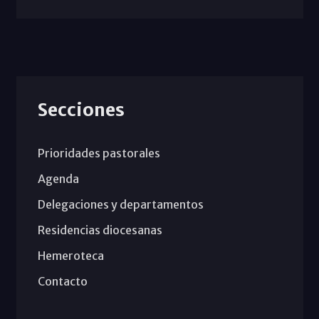
Secciones
Prioridades pastorales
Agenda
Delegaciones y departamentos
Residencias diocesanas
Hemeroteca
Contacto