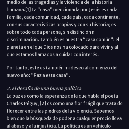
medio de las tragedias y la violencia de la historia
humana.[1] La “casa” mencionada por Jesús es cada
familia, cada comunidad, cada país, cada continente,
con sus características propias y con su historia; es
sobre todo cada persona, sin distinción ni
discriminación. También es nuestra “casa común”: el
planeta en el que Dios nos ha colocado para vivir y al
que estamos llamados a cuidar con interés.
Por tanto, este es también mi deseo al comienzo del
nuevo año: “Paz a esta casa”.
2. El desafío de una buena política
La paz es como la esperanza de la que habla el poeta
Charles Péguy; [2] es como una flor frágil que trata de
florecer entre las piedras de la violencia. Sabemos
bien que la búsqueda de poder a cualquier precio lleva
al abuso y a la injusticia. La política es un vehículo