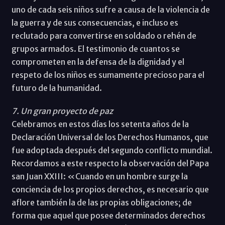
uno de cada seis niños sufre a causa de la violencia de
la guerra y de sus consecuencias, e incluso es
reclutado para convertirse en soldado o rehén de
grupos armados. El testimonio de cuantos se
comprometen en la defensa de la dignidad y el
respeto de los niños es sumamente precioso para el
futuro de la humanidad.
7. Un gran proyecto de paz
Celebramos en estos días los setenta años de la
Declaración Universal de los Derechos Humanos, que
fue adoptada después del segundo conflicto mundial.
Recordamos a este respecto la observación del Papa
san Juan XXIII: «Cuando en un hombre surge la
conciencia de los propios derechos, es necesario que
aflore también la de las propias obligaciones; de
forma que aquel que posee determinados derechos