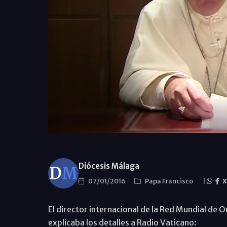
Diócesis Málaga
07/01/2016
Papa Francisco
|
X
El director internacional de la Red Mundial de O
explicaba los detalles a Radio Vaticano: