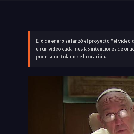
El 6 de enero se lanzó el proyecto “el video 
en un video cada mes las intenciones de orac
por el apostolado de la oración.