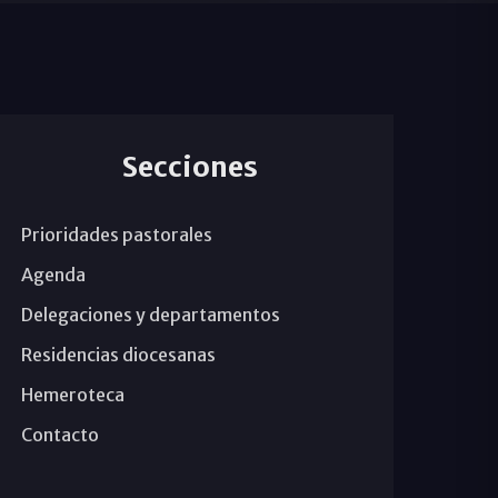
Secciones
Prioridades pastorales
Agenda
Delegaciones y departamentos
Residencias diocesanas
Hemeroteca
Contacto