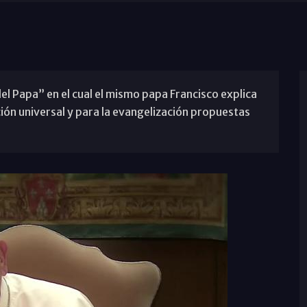
del Papa” en el cual el mismo papa Francisco explica
ión universal y para la evangelización propuestas