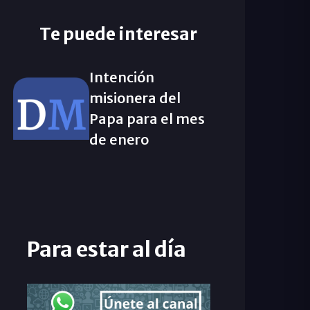
Te puede interesar
Intención
misionera del
Papa para el mes
de enero
Para estar al día