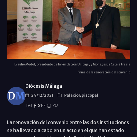
Braulio Medel, presidente de la Fundación Unicaja, y Mons. Jesús Catalá tras la
firma de la renovación del convenio
Diócesis Málaga
24/12/2021
Palacio Episcopal
|
X
La renovación del convenio entre las dos instituciones
se ha llevado a cabo en un acto en el que han estado