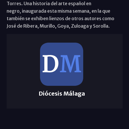
Torres. Una historia del arte español en
negro, inaugurada esta misma semana, en la que
también se exhiben lienzos de otros autores como
José de Ribera, Murillo, Goya, Zuloaga y Sorolla.
Diócesis Málaga