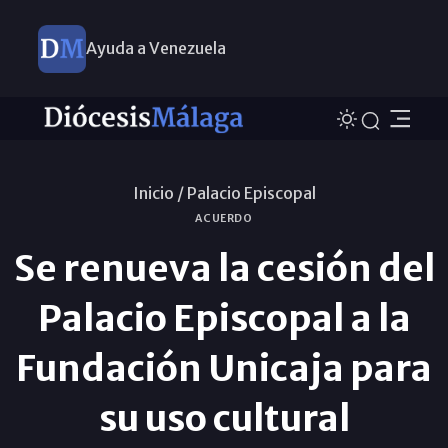
Ayuda a Venezuela
Inicio /
Palacio Episcopal
ACUERDO
Se renueva la cesión del
Palacio Episcopal a la
Fundación Unicaja para
su uso cultural