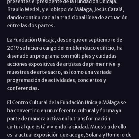
presentes el presidente de la Fundación Unicaja,
Braulio Medel, y el obispo de Málaga, Jesús Catalá,
dando continuidad a la tradicional línea de actuación
entre las dos partes.
La Fundación Unicaja, desde que en septiembre de
2019 se hiciera cargo del emblemático edificio, ha
diseñado un programa con múltiples y cuidadas
acciones expositivas de artistas de primer nivel y
muestras de arte sacro, así como una variada
programación de actividades, conciertos y
conferencias.
El Centro Cultural de la Fundación Unicaja Málaga se
ha convertido en un referente cultural y forma ya
parte de manera activa en la transformación
cultural que está viviendo la ciudad. Muestra de ello
es la actual exposición que acoge, Solana y Romero de