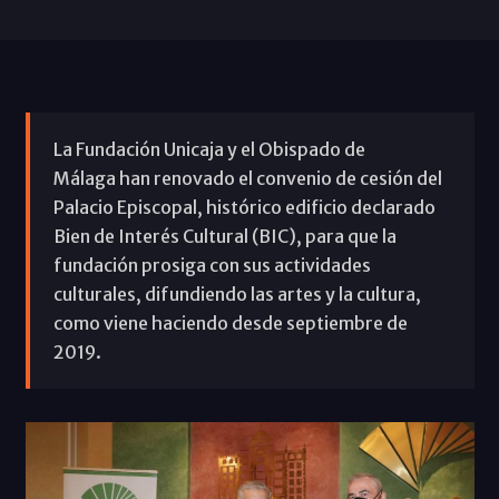
La Fundación Unicaja y el Obispado de
Málaga han renovado el convenio de cesión del
Palacio Episcopal, histórico edificio declarado
Bien de Interés Cultural (BIC), para que la
fundación prosiga con sus actividades
culturales, difundiendo las artes y la cultura,
como viene haciendo desde septiembre de
2019.