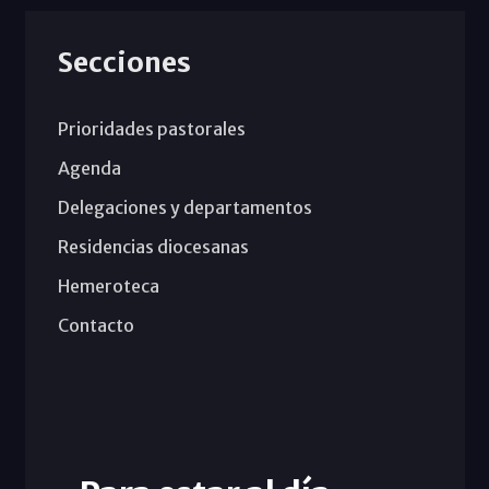
Secciones
Prioridades pastorales
Agenda
Delegaciones y departamentos
Residencias diocesanas
Hemeroteca
Contacto