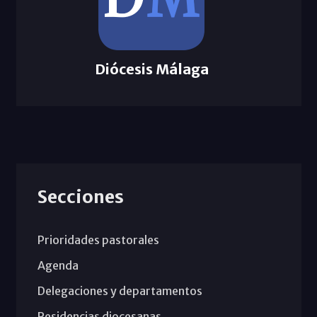
Diócesis Málaga
Secciones
Prioridades pastorales
Agenda
Delegaciones y departamentos
Residencias diocesanas