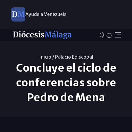
Ayuda a Venezuela
Inicio /
Palacio Episcopal
Concluye el ciclo de
conferencias sobre
Pedro de Mena