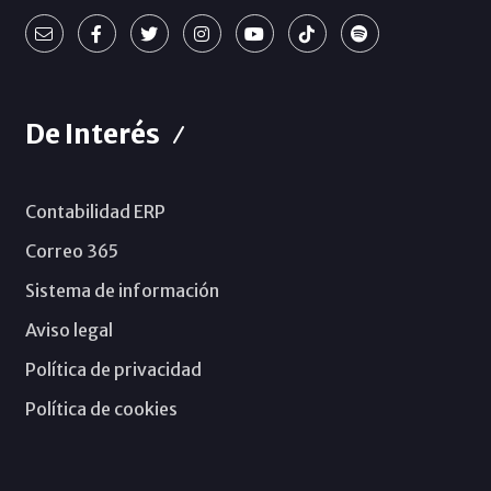
De Interés
Contabilidad ERP
Correo 365
Sistema de información
Aviso legal
Política de privacidad
Política de cookies