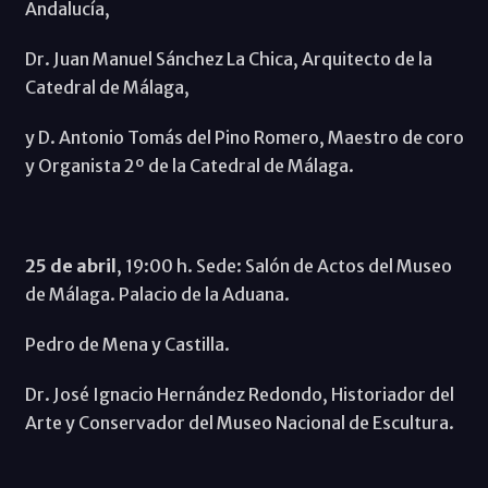
Andalucía,
Dr. Juan Manuel Sánchez La Chica, Arquitecto de la
Catedral de Málaga,
y D. Antonio Tomás del Pino Romero, Maestro de coro
y Organista 2º de la Catedral de Málaga.
25 de abril
, 19:00 h. Sede: Salón de Actos del Museo
de Málaga. Palacio de la Aduana.
Pedro de Mena y Castilla.
Dr. José Ignacio Hernández Redondo, Historiador del
Arte y Conservador del Museo Nacional de Escultura.