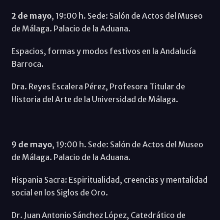
2 de mayo
, 19:00 h. Sede: Salón de Actos del Museo
de Málaga. Palacio de la Aduana.
Espacios, formas y modos festivos en la Andalucía
Barroca.
Dra. Reyes Escalera Pérez, Profesora Titular de
Historia del Arte de la Universidad de Málaga.
9 de mayo
, 19:00 h. Sede: Salón de Actos del Museo
de Málaga. Palacio de la Aduana.
Hispania Sacra: Espiritualidad, creencias y mentalidad
social en los Siglos de Oro.
Dr. Juan Antonio Sánchez López, Catedrático de