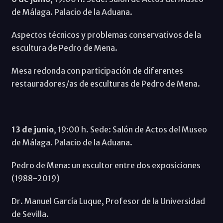
de Málaga. Palacio de la Aduana.
Aspectos técnicos y problemas conservativos de la
escultura de Pedro de Mena.
Mesa redonda con participación de diferentes
restauradores/as de esculturas de Pedro de Mena.
13 de junio
, 19:00 h. Sede: Salón de Actos del Museo
de Málaga. Palacio de la Aduana.
Pedro de Mena: un escultor entre dos exposiciones
(1988-2019)
Dr. Manuel García Luque, Profesor de la Universidad
de Sevilla.