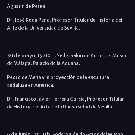
Agustín de Perea.
Dr. José Roda Peña, Profesor Titular de Historia del
Arte de la Universidad de Sevilla.
30 de mayo
, 19:00 h. Sede: Salón de Actos del Museo
de Málaga. Palacio de la Aduana.
Pedro de Mena y la proyección de la escultura
andaluza en América.
Dr. Francisco Javier Herrera García, Profesor Titular
de Historia del Arte de la Universidad de Sevilla.
6 de junio
, 19:00 h. Sede: Salón de Actos del Museo