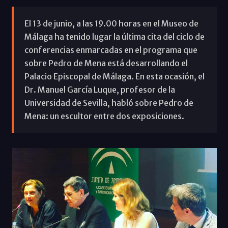
El 13 de junio, a las 19.00 horas en el Museo de
Málaga ha tenido lugar la última cita del ciclo de
conferencias enmarcadas en el programa que
sobre Pedro de Mena está desarrollando el
Palacio Episcopal de Málaga. En esta ocasión, el
Dr. Manuel García Luque, profesor de la
Universidad de Sevilla, habló sobre Pedro de
Mena: un escultor entre dos exposiciones.