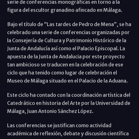
serie de conferencias monográficas en torno a la
figura del escultor granadino afincado en Málaga.
Bajo el título de “Las tardes de Pedro de Mena”, se ha
celebrado una serie de conferencias organizadas por
la Consejería de Cultura y Patrimonio Histórico de la
Junta de Andalucía así como el Palacio Episcopal. La
apuesta de la Junta de Andalucia por este proyecto
tan ambicioso se traducen en la celebración de ese
ciclo que ha tenido como lugar de celebración el
Museo de Málaga situado en el Palacio de la Aduana.
Este ciclo ha contado con la coordinación artística del
Catedrático en historia del Arte por la Universidad de
Málaga, Juan Antonio Sánchez López.
Las conferencias se justifican como actividad
académica de reflexión, debate y discusión científica