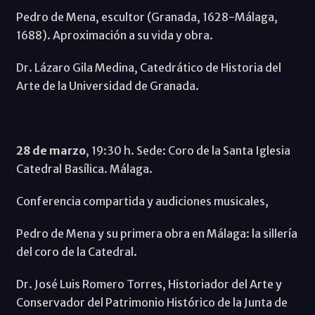
Pedro de Mena, escultor (Granada, 1628-Málaga,
1688). Aproximación a su vida y obra.
Dr. Lázaro Gila Medina, Catedrático de Historia del
Arte de la Universidad de Granada.
28 de marzo
, 19:30 h. Sede: Coro de la Santa Iglesia
Catedral Basílica. Málaga.
Conferencia compartida y audiciones musicales,
Pedro de Mena y su primera obra en Málaga: la sillería
del coro de la Catedral.
Dr. José Luis Romero Torres, Historiador del Arte y
Conservador del Patrimonio Histórico de la Junta de