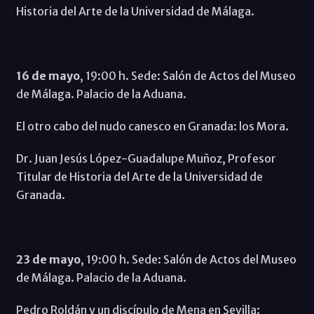
Historia del Arte de la Universidad de Málaga.
16 de mayo
, 19:00 h. Sede: Salón de Actos del Museo
de Málaga. Palacio de la Aduana.
El otro cabo del nudo canesco en Granada: los Mora.
Dr. Juan Jesús López-Guadalupe Muñoz, Profesor
Titular de Historia del Arte de la Universidad de
Granada.
23 de mayo
, 19:00 h. Sede: Salón de Actos del Museo
de Málaga. Palacio de la Aduana.
Pedro Roldán y un discípulo de Mena en Sevilla: