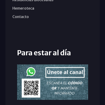
Hemeroteca
Contacto
Para estar al día