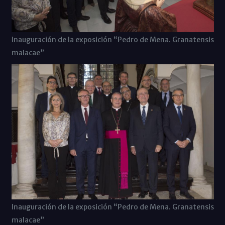
Inauguración de la exposición “Pedro de Mena. Granatensis
malacae”
Inauguración de la exposición “Pedro de Mena. Granatensis
malacae”