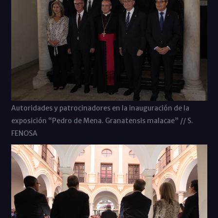
Autoridades y patrocinadores en la inauguración de la
exposición “Pedro de Mena. Granatensis malacae” // S.
FENOSA