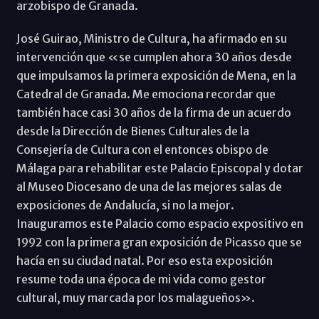
arzobispo de Granada.
José Guirao, Ministro de Cultura, ha afirmado en su
intervención que «se cumplen ahora 30 años desde
que impulsamos la primera exposición de Mena, en la
Catedral de Granada. Me emociona recordar que
también hace casi 30 años de la firma de un acuerdo
desde la Dirección de Bienes Culturales de la
Consejerí­a de Cultura con el entonces obispo de
Málaga para rehabilitar este Palacio Episcopal y dotar
al Museo Diocesano de una de las mejores salas de
exposiciones de Andalucí­a, si no la mejor.
Inauguramos este Palacio como espacio expositivo en
1992 con la primera gran exposición de Picasso que se
hací­a en su ciudad natal. Por eso esta exposición
resume toda una época de mi vida como gestor
cultural, muy marcada por los malagueños».