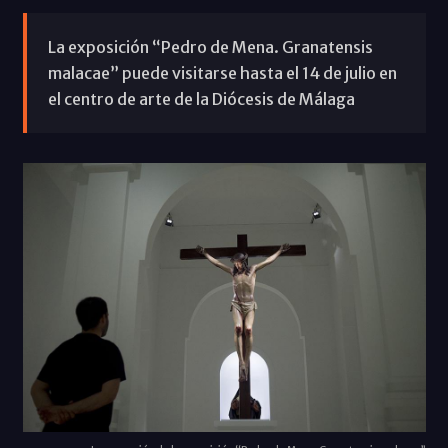
La exposición “Pedro de Mena. Granatensis
malacae” puede visitarse hasta el 14 de julio en
el centro de arte de la Diócesis de Málaga