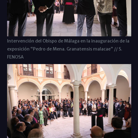
Intervención del Obispo de Málaga en la inauguración de la
exposición “Pedro de Mena. Granatensis malacae” // S.
FENOSA