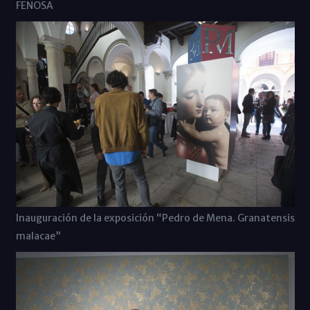
FENOSA
Inauguración de la exposición “Pedro de Mena. Granatensis
malacae”