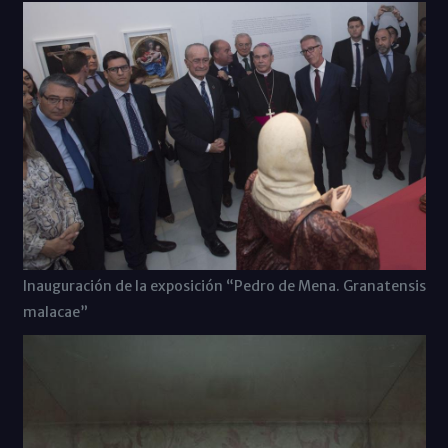
Inauguración de la exposición “Pedro de Mena. Granatensis
malacae”