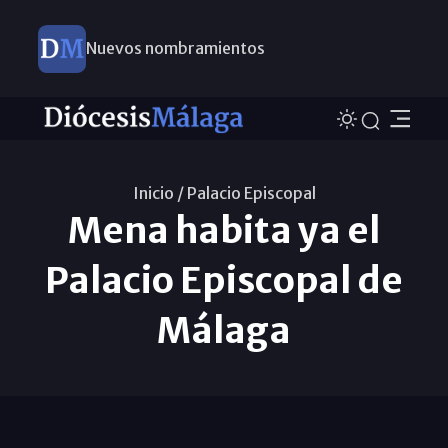
Nuevos nombramientos
Inicio /
Palacio Episcopal
Mena habita ya el
Palacio Episcopal de
Málaga