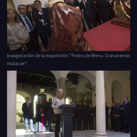
Inauguración de la exposición “Pedro de Mena. Granatensis
malacae”