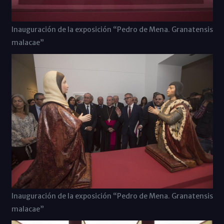
Inauguración de la exposición “Pedro de Mena. Granatensis
malacae”
Inauguración de la exposición “Pedro de Mena. Granatensis
malacae”