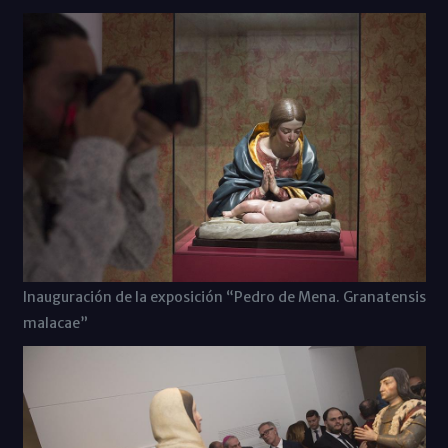
Inauguración de la exposición “Pedro de Mena. Granatensis
malacae”