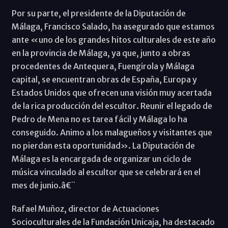
Por su parte, el presidente de la Diputación de
Málaga, Francisco Salado, ha asegurado que estamos
ante «uno de los grandes hitos culturales de este año
en la provincia de Málaga, ya que, junto a obras
procedentes de Antequera, Fuengirola y Málaga
capital, se encuentran obras de España, Europa y
Estados Unidos que ofrecen una visión muy acertada
de la rica producción del escultor. Reunir el legado de
Pedro de Mena no es tarea fácil y Málaga lo ha
conseguido. Animo a los malagueños y visitantes que
no pierdan esta oportunidad». La Diputación de
Málaga es la encargada de organizar un ciclo de
música vinculado al escultor que se celebrará en el
mes de junio.â€¨
Rafael Muñoz, director de Actuaciones
Socioculturales de la Fundación Unicaja, ha destacado