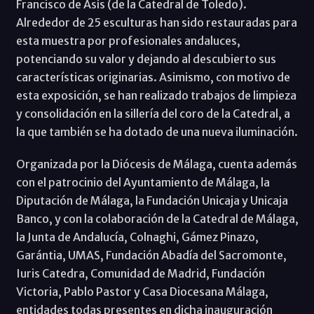
Francisco de Asís (de la Catedral de Toledo).
Alrededor de 25 esculturas han sido restauradas para
esta muestra por profesionales andaluces,
potenciando su valor y dejando al descubierto sus
características originarias. Asimismo, con motivo de
esta exposición, se han realizado trabajos de limpieza
y consolidación en la sillería del coro de la Catedral, a
la que también se ha dotado de una nueva iluminación.
Organizada por la Diócesis de Málaga, cuenta además
con el patrocinio del Ayuntamiento de Málaga, la
Diputación de Málaga, la Fundación Unicaja y Unicaja
Banco, y con la colaboración de la Catedral de Málaga,
la Junta de Andalucía, Colnaghi, Gámez Pinazo,
Garántia, UMAS, Fundación Abadía del Sacromonte,
Iuris Catedra, Comunidad de Madrid, Fundación
Victoria, Pablo Pastor y Casa Diocesana Málaga,
entidades todas presentes en dicha inauguración