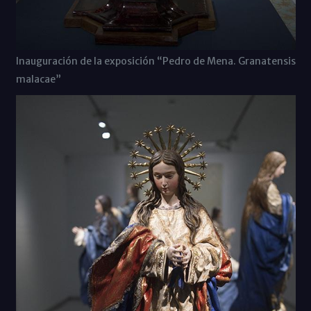
Inauguración de la exposición “Pedro de Mena. Granatensis
malacae”