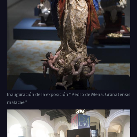
Inauguración de la exposición “Pedro de Mena. Granatensis
malacae”