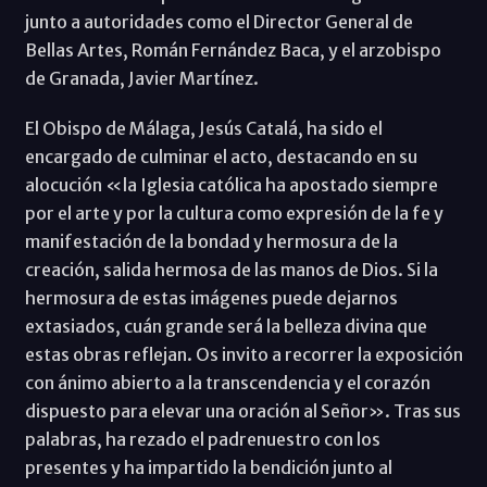
junto a autoridades como el Director General de
Bellas Artes, Román Fernández Baca, y el arzobispo
de Granada, Javier Martínez.
El Obispo de Málaga, Jesús Catalá, ha sido el
encargado de culminar el acto, destacando en su
alocución «la Iglesia católica ha apostado siempre
por el arte y por la cultura como expresión de la fe y
manifestación de la bondad y hermosura de la
creación, salida hermosa de las manos de Dios. Si la
hermosura de estas imágenes puede dejarnos
extasiados, cuán grande será la belleza divina que
estas obras reflejan. Os invito a recorrer la exposición
con ánimo abierto a la transcendencia y el corazón
dispuesto para elevar una oración al Señor». Tras sus
palabras, ha rezado el padrenuestro con los
presentes y ha impartido la bendición junto al