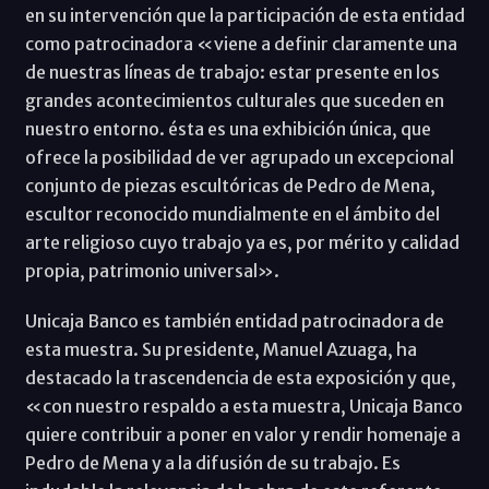
en su intervención que la participación de esta entidad
como patrocinadora «viene a definir claramente una
de nuestras líneas de trabajo: estar presente en los
grandes acontecimientos culturales que suceden en
nuestro entorno. ésta es una exhibición única, que
ofrece la posibilidad de ver agrupado un excepcional
conjunto de piezas escultóricas de Pedro de Mena,
escultor reconocido mundialmente en el ámbito del
arte religioso cuyo trabajo ya es, por mérito y calidad
propia, patrimonio universal».
Unicaja Banco es también entidad patrocinadora de
esta muestra. Su presidente, Manuel Azuaga, ha
destacado la trascendencia de esta exposición y que,
«con nuestro respaldo a esta muestra, Unicaja Banco
quiere contribuir a poner en valor y rendir homenaje a
Pedro de Mena y a la difusión de su trabajo. Es