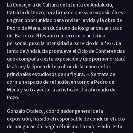
La Consejera de Cultura de la Junta de Andalucía,
Patricia del Pozo, ha afirmado que «la exposición es
un gran oportunidad para revisar la vida y la obra de
Pedro de Mena, sin duda uno de los grandes artistas
del Barroco. él levantó un territorio artístico
personal: puso la intensidad al servicio de la fe». La
Junta de Andalucía promueve el Ciclo de Conferencias
que acompaña a esta exposición y que pormenorizará
la obra y la época del escultor de la mano de los
principales estudiosos de su figura. «Se trata de
abrir un espacio de reflexión en torno a Pedro de
Mena y su trayectoria artística», ha afirmado del
Pozo.
Gonzalo Otalecu, coordinador general de la
exposición, ha sido el responsable de conducir el acto
de inauguración. Según él mismo ha expresado, esta