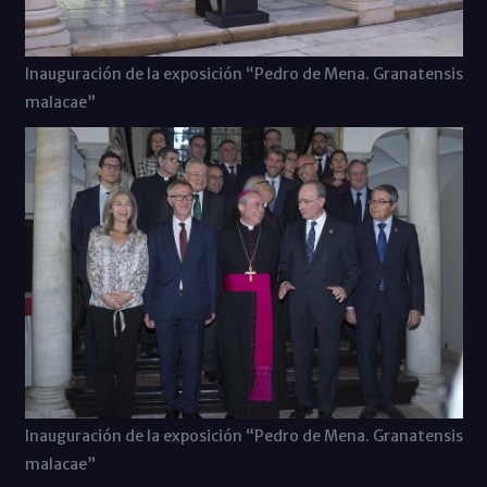
Inauguración de la exposición “Pedro de Mena. Granatensis
malacae”
Inauguración de la exposición “Pedro de Mena. Granatensis
malacae”