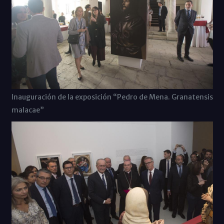
Inauguración de la exposición “Pedro de Mena. Granatensis
malacae”