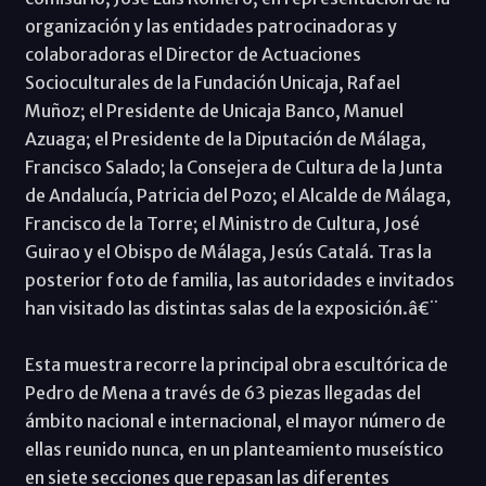
organización y las entidades patrocinadoras y
colaboradoras el Director de Actuaciones
Socioculturales de la Fundación Unicaja, Rafael
Muñoz; el Presidente de Unicaja Banco, Manuel
Azuaga; el Presidente de la Diputación de Málaga,
Francisco Salado; la Consejera de Cultura de la Junta
de Andalucía, Patricia del Pozo; el Alcalde de Málaga,
Francisco de la Torre; el Ministro de Cultura, José
Guirao y el Obispo de Málaga, Jesús Catalá. Tras la
posterior foto de familia, las autoridades e invitados
han visitado las distintas salas de la exposición.â€¨
Esta muestra recorre la principal obra escultórica de
Pedro de Mena a través de 63 piezas llegadas del
ámbito nacional e internacional, el mayor número de
ellas reunido nunca, en un planteamiento museístico
en siete secciones que repasan las diferentes