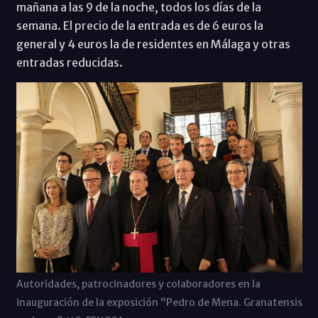
mañana a las 9 de la noche, todos los días de la
semana. El precio de la entrada es de 6 euros la
general y 4 euros la de residentes en Málaga y otras
entradas reducidas.
Autoridades, patrocinadores y colaboradores en la
inauguración de la exposición “Pedro de Mena. Granatensis