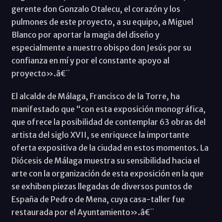
gerente don Gonzalo Otalecu, el corazón y los
pulmones de este proyecto, a su equipo, a Miguel
Blanco por aportar la magia del diseño y
especialmente a nuestro obispo don Jesús por su
confianza en mí y por el constante apoyo al
proyecto».â€¨
El alcalde de Málaga, Francisco de la Torre, ha
manifestado que “con esta exposición monográfica,
que ofrece la posibilidad de contemplar 63 obras del
artista del siglo XVII, se enriquece la importante
oferta expositiva de la ciudad en estos momentos. La
Diócesis de Málaga muestra su sensibilidad hacia el
arte con la organización de esta exposición en la que
se exhiben piezas llegadas de diversos puntos de
España de Pedro de Mena, cuya casa-taller fue
restaurada por el Ayuntamiento».â€¨