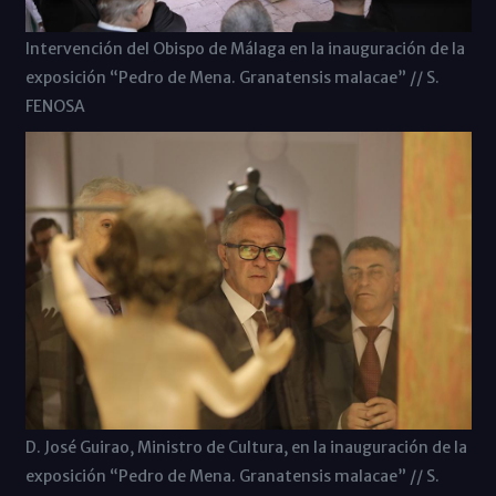
Intervención del Obispo de Málaga en la inauguración de la
exposición “Pedro de Mena. Granatensis malacae” // S.
FENOSA
D. José Guirao, Ministro de Cultura, en la inauguración de la
exposición “Pedro de Mena. Granatensis malacae” // S.