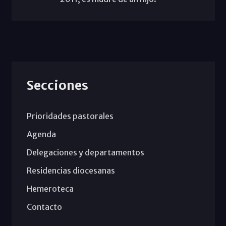
Secciones
Prioridades pastorales
Agenda
Delegaciones y departamentos
Residencias diocesanas
Hemeroteca
Contacto