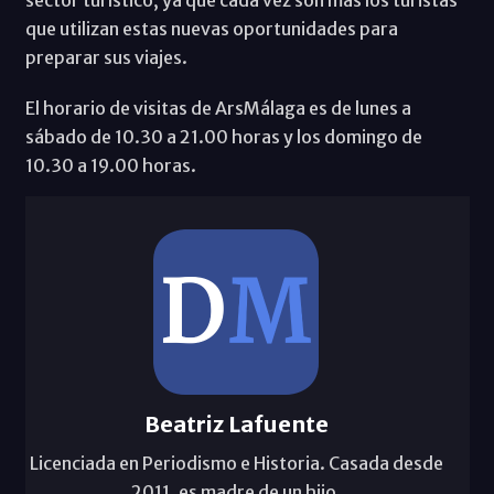
que utilizan estas nuevas oportunidades para
preparar sus viajes.
El horario de visitas de ArsMálaga es de lunes a
sábado de 10.30 a 21.00 horas y los domingo de
10.30 a 19.00 horas.
Beatriz Lafuente
Licenciada en Periodismo e Historia. Casada desde
2011, es madre de un hijo.