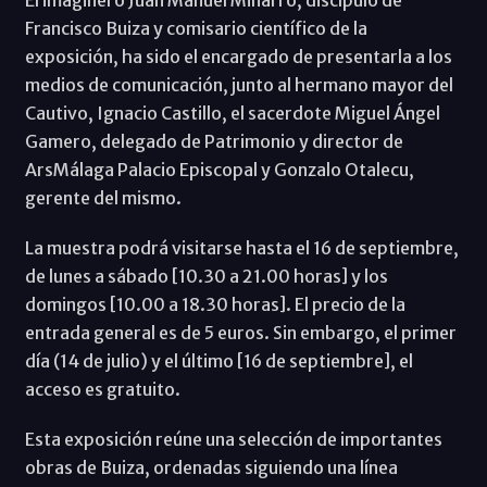
Francisco Buiza y comisario científico de la
exposición, ha sido el encargado de presentarla a los
medios de comunicación, junto al hermano mayor del
Cautivo, Ignacio Castillo, el sacerdote Miguel Ángel
Gamero, delegado de Patrimonio y director de
ArsMálaga Palacio Episcopal y Gonzalo Otalecu,
gerente del mismo.
La muestra podrá visitarse hasta el 16 de septiembre,
de lunes a sábado [10.30 a 21.00 horas] y los
domingos [10.00 a 18.30 horas]. El precio de la
entrada general es de 5 euros. Sin embargo, el primer
día (14 de julio) y el último [16 de septiembre], el
acceso es gratuito.
Esta exposición reúne una selección de importantes
obras de Buiza, ordenadas siguiendo una línea