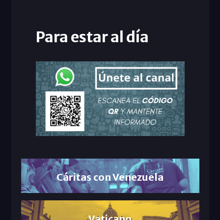
Para estar al día
Cáritas con Venezuela
Vaticano