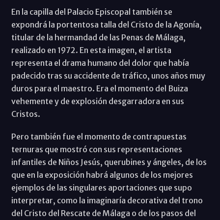
En la capilla del Palacio Episcopal también se
expondrá la portentosa talla del Cristo de la Agonía,
titular de la hermandad de las Penas de Málaga,
realizado en 1972. En esta imagen, el artista
representa el drama humano del dolor que había
padecido tras su accidente de tráfico, unos años muy
duros para el maestro. Era el momento del Buiza
vehemente y de explosión desgarradora en sus
Cristos.
Pero también fue el momento de contrapuestas
ternuras que mostró con sus representaciones
infantiles de Niños Jesús, querubines y ángeles, de los
que en la exposición habrá algunos de los mejores
ejemplos de las singulares aportaciones que supo
interpretar, como la imaginaría decorativa del trono
del Cristo del Rescate de Málaga o de los pasos del