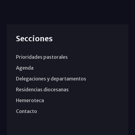
Secciones
Prioridades pastorales
Agenda
Delegaciones y departamentos
Residencias diocesanas
Hemeroteca
Contacto