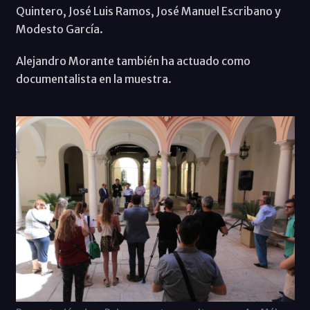
Quintero, José Luis Ramos, José Manuel Escribano y
Modesto García.
Alejandro Morante también ha actuado como
documentalista en la muestra.