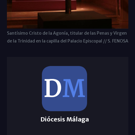
Santísimo Cristo de la Agonía, titular de las Penas y Virgen
de la Trinidad en la capilla del Palacio Episcopal // S. FENOSA
Diócesis Málaga