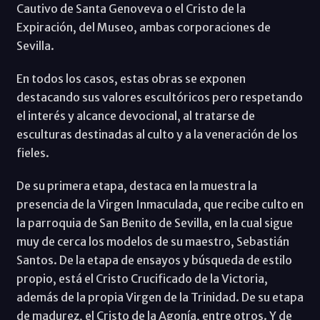
Cautivo de Santa Genoveva o el Cristo de la
Expiración, del Museo, ambas corporaciones de
Sevilla.
En todos los casos, estas obras se exponen
destacando sus valores escultóricos pero respetando
el interés y alcance devocional, al tratarse de
esculturas destinadas al culto y a la veneración de los
fieles.
De su primera etapa, destaca en la muestra la
presencia de la Virgen Inmaculada, que recibe culto en
la parroquia de San Benito de Sevilla, en la cual sigue
muy de cerca los modelos de su maestro, Sebastián
Santos. De la etapa de ensayos y búsqueda de estilo
propio, está el Cristo Crucificado de la Victoria,
además de la propia Virgen de la Trinidad. De su etapa
de madurez, el Cristo de la Agonía, entre otros. Y de