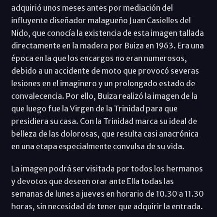
adquirió unos meses antes por mediación del
influyente diseñador malagueño Juan Casielles del
Nido, que conocía la existencia de esta imagen tallada
directamente en la madera por Buiza en 1963. Era una
época en la que los encargos no eran numerosos,
debido a un accidente de moto que provocó severas
lesiones en el imaginero y un prolongado estado de
convalecencia. Por ello, Buiza realizó la imagen de la
que luego fue la Virgen de la Trinidad para que
presidiera su casa. Con la Trinidad marca su ideal de
belleza de las dolorosas, que resulta casi anacrónica
en una etapa especialmente convulsa de su vida.
La imagen podrá ser visitada por todos los hermanos
y devotos que deseen orar ante Ella todas las
semanas de lunes a jueves en horario de 10.30 a 11.30
horas, sin necesidad de tener que adquirir la entrada.