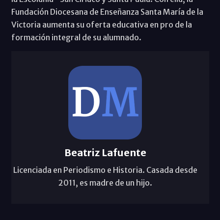
Fundación Diocesana de Enseñanza Santa María de la
Victoria aumenta su oferta educativa en pro de la
formación integral de su alumnado.
Beatriz Lafuente
Licenciada en Periodismo e Historia. Casada desde
2011, es madre de un hijo.