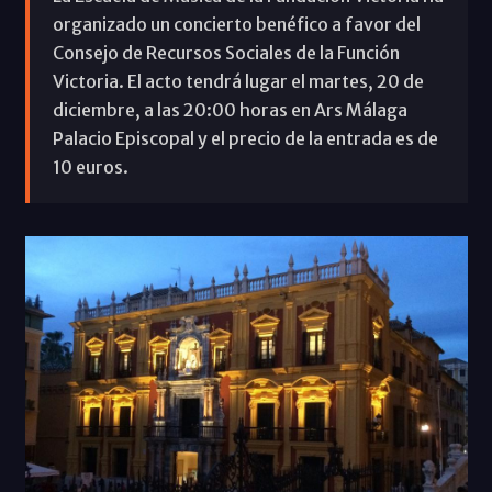
organizado un concierto benéfico a favor del
Consejo de Recursos Sociales de la Función
Victoria. El acto tendrá lugar el martes, 20 de
diciembre, a las 20:00 horas en Ars Málaga
Palacio Episcopal y el precio de la entrada es de
10 euros.