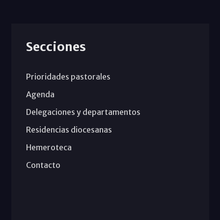
Secciones
Prioridades pastorales
Agenda
Delegaciones y departamentos
Residencias diocesanas
Hemeroteca
Contacto