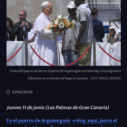
Gesto del papa León XIV en el puerto de Arguineguín en homenaje a los migrantes
fallecidos en su intento de llegar a Canarias
//EFE-ÁNGEL MEDINA
11/06/2026
Jueves 11 de junio (Las Palmas de Gran Canaria)
En el puerto de Arguineguín: «Hoy, aquí, junto al