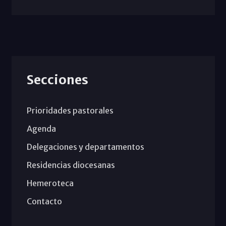
Secciones
Prioridades pastorales
Agenda
Delegaciones y departamentos
Residencias diocesanas
Hemeroteca
Contacto