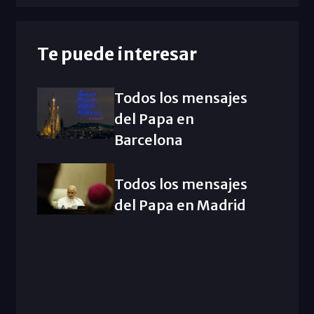
Te puede interesar
Todos los mensajes
del Papa en
Barcelona
Todos los mensajes
del Papa en Madrid