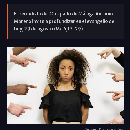
El periodista del Obispado de Málaga Antonio
Moreno invita a profundizar en el evangelio de
hoy, 29 de agosto (Mc 6,17-29)
Bullying
Pexels yankrukov