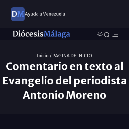
Ayuda a Venezuela
Inicio /
PAGINA DE INICIO
Comentario en texto al
Evangelio del periodista
Antonio Moreno