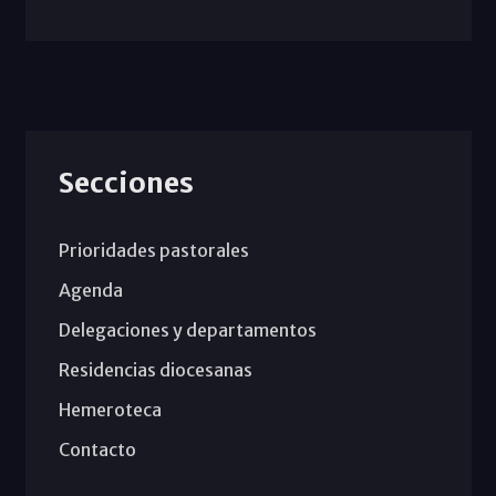
Secciones
Prioridades pastorales
Agenda
Delegaciones y departamentos
Residencias diocesanas
Hemeroteca
Contacto