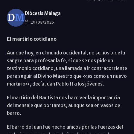
Diócesis Málaga
29/08/2025
El martirio cotidiano
Aunque hoy, en el mundo occidental, no se nos pide la
sangre para profesar la fe, sí que se nos pide un
testimonio cotidiano, una llamada a ir contracorriente
para seguir al Divino Maestro que «es como un nuevo
martirio», decía Juan Pablo II a los jóvenes.
El martirio del Bautista nos hace ver la importancia
del mensaje que portamos, aunque sea en vasos de
barro.
El barro de Juan fue hecho añicos por las fuerzas del