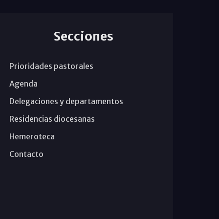
Secciones
Prioridades pastorales
Agenda
Delegaciones y departamentos
Residencias diocesanas
Hemeroteca
Contacto