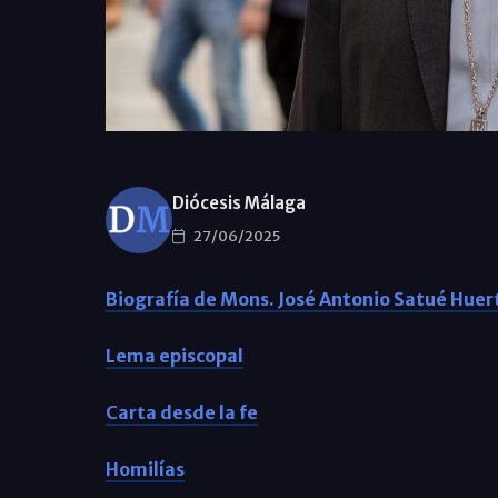
Diócesis Málaga
27/06/2025
Biografía de Mons. José Antonio Satué Huer
Lema episcopal
Carta desde la fe
Homilías