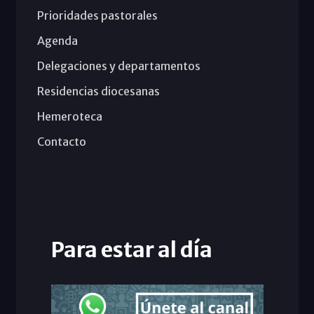
Prioridades pastorales
Agenda
Delegaciones y departamentos
Residencias diocesanas
Hemeroteca
Contacto
Para estar al día