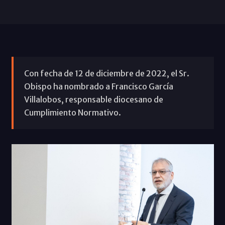
Con fecha de 12 de diciembre de 2022, el Sr.
Obispo ha nombrado a Francisco García
Villalobos, responsable diocesano de
Cumplimiento Normativo.