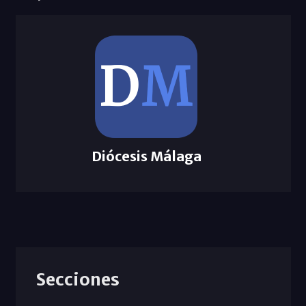
Diócesis Málaga
Secciones