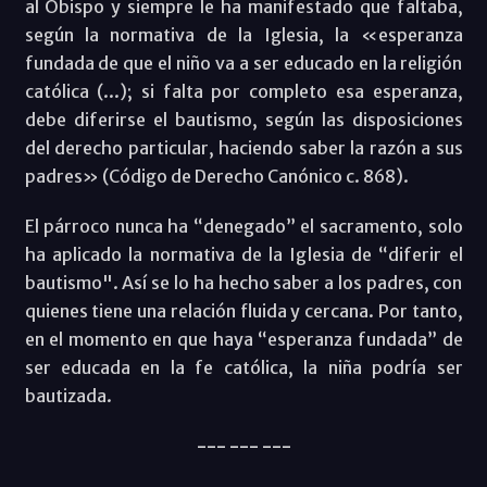
al Obispo y siempre le ha manifestado que faltaba,
según la normativa de la Iglesia, la «esperanza
fundada de que el niño va a ser educado en la religión
católica (...); si falta por completo esa esperanza,
debe diferirse el bautismo, según las disposiciones
del derecho particular, haciendo saber la razón a sus
padres» (Código de Derecho Canónico c. 868).
El párroco nunca ha “denegado” el sacramento, solo
ha aplicado la normativa de la Iglesia de “diferir el
bautismo". Así se lo ha hecho saber a los padres, con
quienes tiene una relación fluida y cercana. Por tanto,
en el momento en que haya “esperanza fundada” de
ser educada en la fe católica, la niña podría ser
bautizada.
--- --- ---