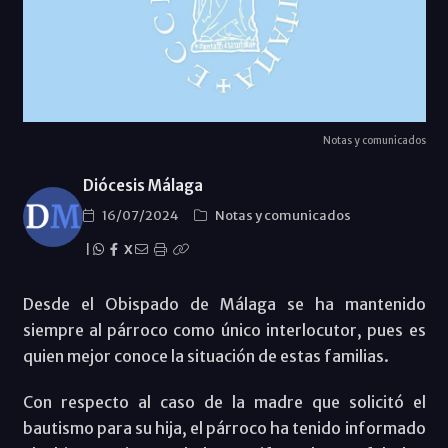
Notas y comunicados
Diócesis Málaga
16/07/2024
Notas y comunicados
|
X
Desde el Obispado de Málaga se ha mantenido
siempre al párroco como único interlocutor, pues es
quien mejor conoce la situación de estas familias.
Con respecto al caso de la madre que solicitó el
bautismo para su hija, el párroco ha tenido informado