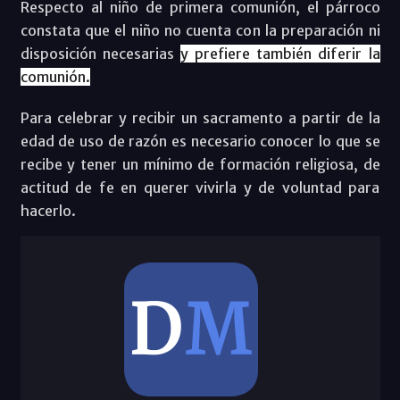
Respecto al niño de primera comunión, el párroco
constata que el niño no cuenta con la preparación ni
disposición necesarias
y prefiere también diferir la
comunión.
Para celebrar y recibir un sacramento a partir de la
edad de uso de razón es necesario conocer lo que se
recibe y tener un mínimo de formación religiosa, de
actitud de fe en querer vivirla y de voluntad para
hacerlo.