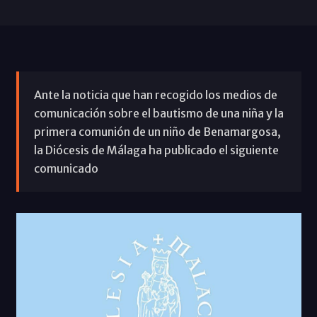
Ante la noticia que han recogido los medios de
comunicación sobre el bautismo de una niña y la
primera comunión de un niño de Benamargosa,
la Diócesis de Málaga ha publicado el siguiente
comunicado