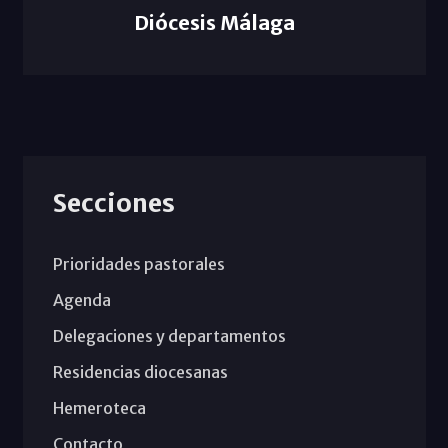
Diócesis Málaga
Secciones
Prioridades pastorales
Agenda
Delegaciones y departamentos
Residencias diocesanas
Hemeroteca
Contacto