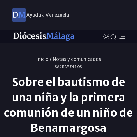
Ayuda a Venezuela
Inicio /
Notas y comunicados
SACRAMENTOS
Sobre el bautismo de
una niña y la primera
comunión de un niño de
Benamargosa