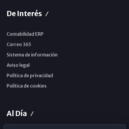
De Interés
Contabilidad ERP
Correo 365
Sistema de información
Aviso legal
Política de privacidad
Política de cookies
Al Día