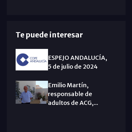
Te puede interesar
ESPEJO ANDALUCÍA,
5 de julio de 2024
Emilio Martín,
responsable de
adultos de ACG,...