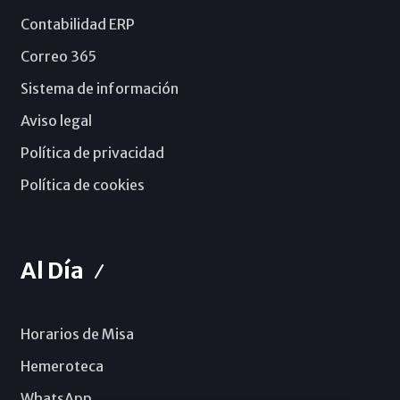
Contabilidad ERP
Correo 365
Sistema de información
Aviso legal
Política de privacidad
Política de cookies
Al Día
Horarios de Misa
Hemeroteca
WhatsApp