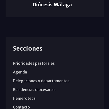
Diócesis Málaga
Secciones
Prioridades pastorales
Agenda
Delegaciones y departamentos
Residencias diocesanas
Hemeroteca
Contacto