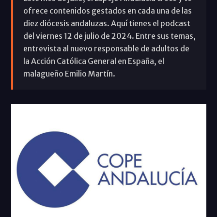
ofrece contenidos gestados en cada una de las
diez diócesis andaluzas. Aquí tienes el podcast
del viernes 12 de julio de 2024. Entre sus temas,
entrevista al nuevo responsable de adultos de
la Acción Católica General en España, el
malagueño Emilio Martín.