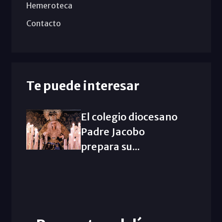
Hemeroteca
Contacto
Te puede interesar
El colegio diocesano
Padre Jacobo
prepara su...