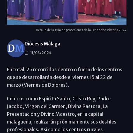
Detalle de la guía de procesiones de la Fundación Victoria 2024
Diócesis Málaga
11/03/2024
En total, 25 recorridos dentro o fuera de los centros
que se desarrollarán desde el viernes 15 al 22 de
marzo (Viernes de Dolores).
Centros como Espíritu Santo, Cristo Rey, Padre
Jacobo, Virgen del Carmen, Divina Pastora, La
Presentación y Divino Maestro, en la capital
malagueña, realizarán próximamente sus desfiles
profesionales. Así como los centros rurales