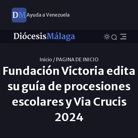
Ayuda a Venezuela
Inicio /
PAGINA DE INICIO
Fundación Victoria edita
su guía de procesiones
escolares y Via Crucis
2024