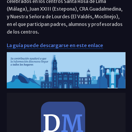
celebrados en los centros Santa Rosa de Lima
(Málaga), Juan XXIII (Estepona), CRA Guadalmedina,
y Nuestra Señora de Lourdes (El Valdés, Moclinejo),
en el que participan padres, alumnos y profesorados
de los centros.
La guía puede descargarse en este enlace