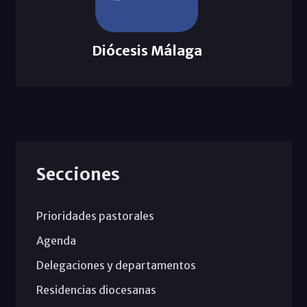
Diócesis Málaga
Secciones
Prioridades pastorales
Agenda
Delegaciones y departamentos
Residencias diocesanas