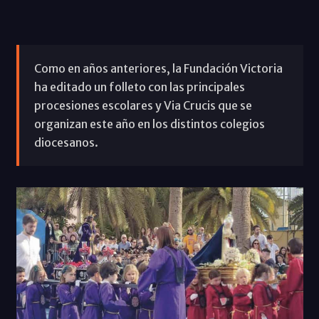
Como en años anteriores, la Fundación Victoria
ha editado un folleto con las principales
procesiones escolares y Via Crucis que se
organizan este año en los distintos colegios
diocesanos.