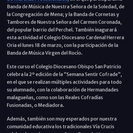
Banda de Música de Nuestra Señora de la Soledad, de
la Congregación de Mena; y la Banda de Cornetas y
Tambores de Nuestra Señora del Carmen Coronada,
del popular barrio del Perchel. También inagurará
esta actividad el Colegio Diocesano Cardenal Herrera
Oria el lunes 18 de marzo, con la participación de la
Banda de Música Virgen del Rocío.
Este curso el Colegio Diocesano Obispo San Patricio
celebra la 2º edición de la “Semana Sentir Cofrade”,
en el que se realizan múltiples actividades para todo
su alumnado, con la colaboración de Hermandades
malagueñas, como son las Reales Cofradías
Fusionadas, o Mediadora.
Además, también son muy esperados por nuestra
comunidad educativa los tradicionales Vía Crucis