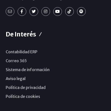
De Interés
Contabilidad ERP
Correo 365
Sistema de información
Aviso legal
Política de privacidad
Política de cookies