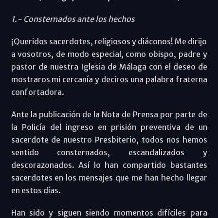
1.- Consternados ante los hechos
¡Queridos sacerdotes, religiosos y diáconos! Me dirijo
a vosotros, de modo especial, como obispo, padre y
pastor de nuestra Iglesia de Málaga con el deseo de
mostraros mi cercanía y deciros una palabra fraterna
confortadora.
Ante la publicación de la Nota de Prensa por parte de
la Policía del ingreso en prisión preventiva de un
sacerdote de nuestro Presbiterio, todos nos hemos
sentido consternados, escandalizados y
descorazonados. Así lo han compartido bastantes
sacerdotes en los mensajes que me han hecho llegar
en estos días.
Han sido y siguen siendo momentos difíciles para