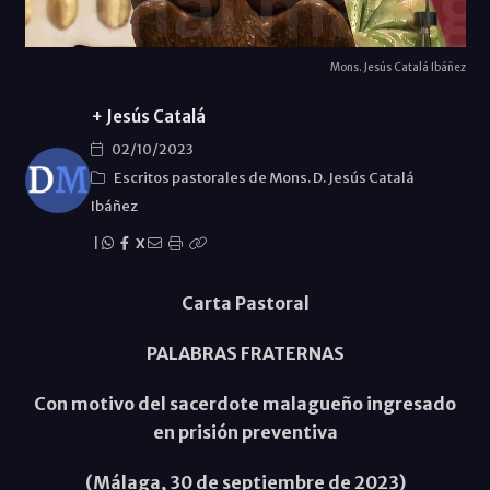
Mons. Jesús Catalá Ibáñez
+ Jesús Catalá
02/10/2023
Escritos pastorales de Mons. D. Jesús Catalá
Ibáñez
|
X
Carta Pastoral
PALABRAS FRATERNAS
Con motivo del sacerdote malagueño ingresado
en prisión preventiva
(Málaga, 30 de septiembre de 2023)