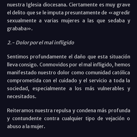
nuestra Iglesia diocesana. Ciertamente es muy grave
el delito que se le imputa presuntamente de «agredir
sexualmente a varias mujeres a las que sedaba y
grababa».
2.- Dolor por el mal infligido
Sentimos profundamente el daño que esta situación
lleva consigo. Conmovidos por el mal infligido, hemos
manifestado nuestro dolor como comunidad católica
comprometida con el cuidado y el servicio a toda la
sociedad, especialmente a los más vulnerables y
necesitados.
Reiteramos nuestra repulsa y condena más profunda
y contundente contra cualquier tipo de vejación o
abuso a la mujer.