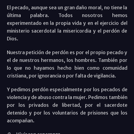
El pecado, aunque sea un gran daño moral, no tiene la
última palabra. Todos nosotros hemos
experimentado en la propia vida y en el ejercicio del
ministerio sacerdotal la misericordia y el perdón de
Dios.
Nuestra petición de perdón es por el propio pecado y
el de nuestros hermanos, los hombres. También por
lo que no hayamos hecho bien como comunidad
cristiana, por ignorancia o por falta de vigilancia.
Y pedimos perdón especialmente por los pecados de
violencia y de abuso contra la mujer. Pedimos también
por los privados de libertad, por el sacerdote
detenido y por los voluntarios de prisiones que los
acompañan.