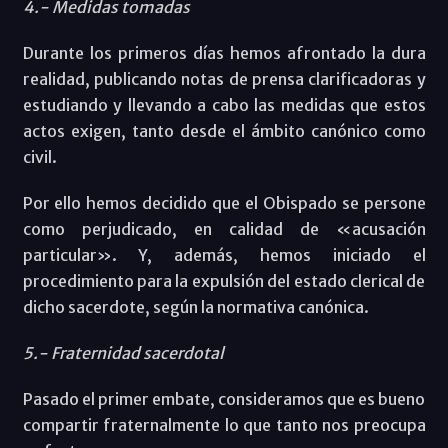
4.- Medidas tomadas
Durante los primeros días hemos afrontado la dura
realidad, publicando notas de prensa clarificadoras y
estudiando y llevando a cabo las medidas que estos
actos exigen, tanto desde el ámbito canónico como
civil.
Por ello hemos decidido que el Obispado se persone
como perjudicado, en calidad de «acusación
particular». Y, además, hemos iniciado el
procedimiento para la expulsión del estado clerical de
dicho sacerdote, según la normativa canónica.
5.- Fraternidad sacerdotal
Pasado el primer embate, consideramos que es bueno
compartir fraternalmente lo que tanto nos preocupa