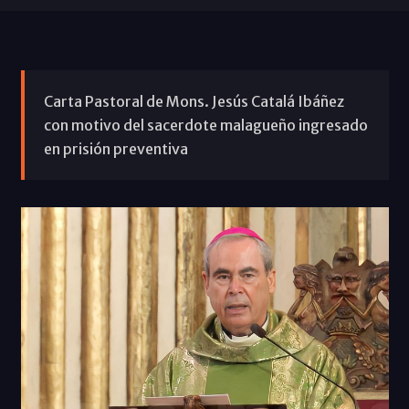
Carta Pastoral de Mons. Jesús Catalá Ibáñez
con motivo del sacerdote malagueño ingresado
en prisión preventiva