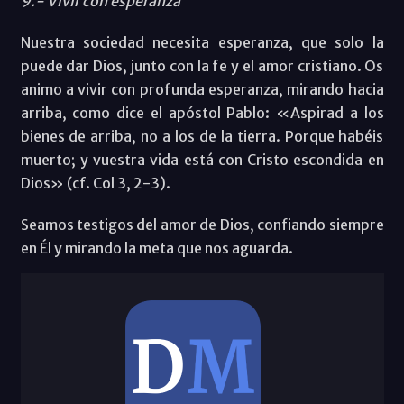
9.- Vivir con esperanza
Nuestra sociedad necesita esperanza, que solo la
puede dar Dios, junto con la fe y el amor cristiano. Os
animo a vivir con profunda esperanza, mirando hacia
arriba, como dice el apóstol Pablo: «Aspirad a los
bienes de arriba, no a los de la tierra. Porque habéis
muerto; y vuestra vida está con Cristo escondida en
Dios» (cf. Col 3, 2-3).
Seamos testigos del amor de Dios, confiando siempre
en Él y mirando la meta que nos aguarda.