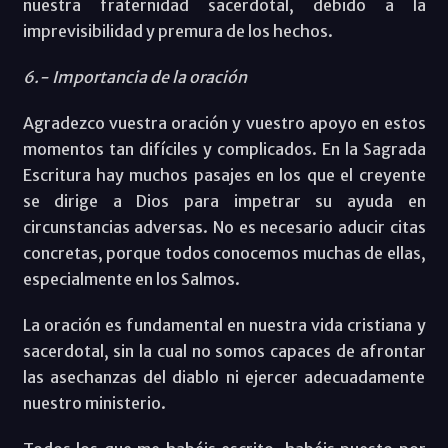
nuestra fraternidad sacerdotal, debido a la
imprevisibilidad y premura de los hechos.
6.- Importancia de la oración
Agradezco vuestra oración y vuestro apoyo en estos
momentos tan difíciles y complicados. En la Sagrada
Escritura hay muchos pasajes en los que el creyente
se dirige a Dios para impetrar su ayuda en
circunstancias adversas. No es necesario aducir citas
concretas, porque todos conocemos muchas de ellas,
especialmente en los Salmos.
La oración es fundamental en nuestra vida cristiana y
sacerdotal, sin la cual no somos capaces de afrontar
las asechanzas del diablo ni ejercer adecuadamente
nuestro ministerio.