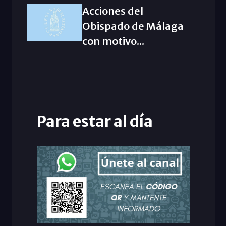
Acciones del
Obispado de Málaga
con motivo...
Para estar al día