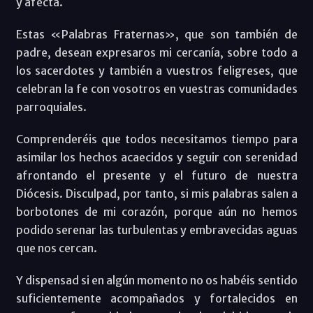
y afecta.
Estas «Palabras Fraternas», que son también de
padre, desean expresaros mi cercanía, sobre todo a
los sacerdotes y también a vuestros feligreses, que
celebran la fe con vosotros en vuestras comunidades
parroquiales.
Comprenderéis que todos necesitamos tiempo para
asimilar los hechos acaecidos y seguir con serenidad
afrontando el presente y el futuro de nuestra
Diócesis. Disculpad, por tanto, si mis palabras salen a
borbotones de mi corazón, porque aún no hemos
podido serenar las turbulentas y embravecidas aguas
que nos cercan.
Y dispensad si en algún momento no os habéis sentido
suficientemente acompañados y fortalecidos en