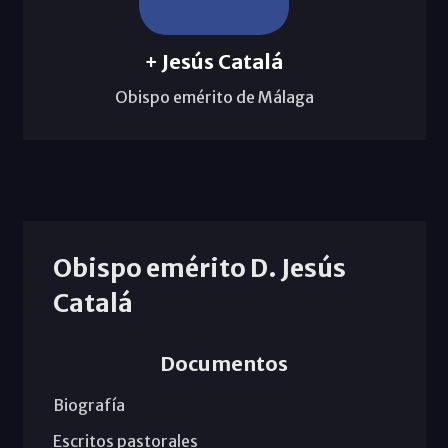
+ Jesús Catalá
Obispo emérito de Málaga
Obispo emérito D. Jesús
Catalá
Documentos
Biografía
Escritos pastorales