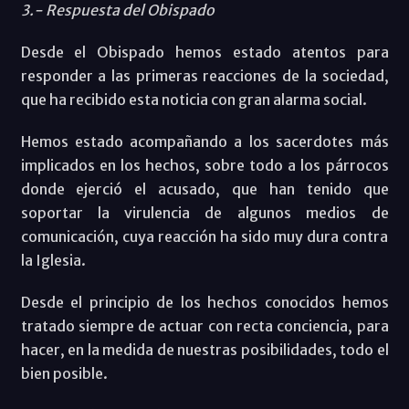
3.- Respuesta del Obispado
Desde el Obispado hemos estado atentos para
responder a las primeras reacciones de la sociedad,
que ha recibido esta noticia con gran alarma social.
Hemos estado acompañando a los sacerdotes más
implicados en los hechos, sobre todo a los párrocos
donde ejerció el acusado, que han tenido que
soportar la virulencia de algunos medios de
comunicación, cuya reacción ha sido muy dura contra
la Iglesia.
Desde el principio de los hechos conocidos hemos
tratado siempre de actuar con recta conciencia, para
hacer, en la medida de nuestras posibilidades, todo el
bien posible.