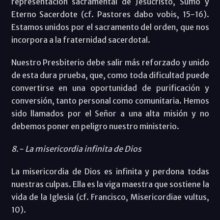
representación sacramental de Jesucristo, Sumo y
Eterno Sacerdote (cf. Pastores dabo vobis, 15-16).
Estamos unidos por el sacramento del orden, que nos
incorpora a la fraternidad sacerdotal.
Nuestro Presbiterio debe salir más reforzado y unido
de esta dura prueba, que, como toda dificultad puede
convertirse en una oportunidad de purificación y
conversión, tanto personal como comunitaria. Hemos
sido llamados por el Señor a una alta misión y no
debemos poner en peligro nuestro ministerio.
8.- La misericordia infinita de Dios
La misericordia de Dios es infinita y perdona todas
nuestras culpas. Ella es la viga maestra que sostiene la
vida de la Iglesia (cf. Francisco, Misericordiae vultus,
10).