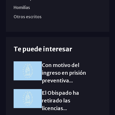
Homilías
Otros escritos
Te puede interesar
Con motivo del
ingreso en prisión
preventiva...
El Obispado ha
retirado las
licencias...