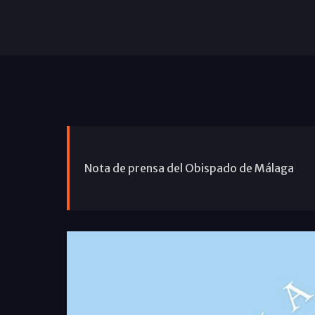
Nota de prensa del Obispado de Málaga