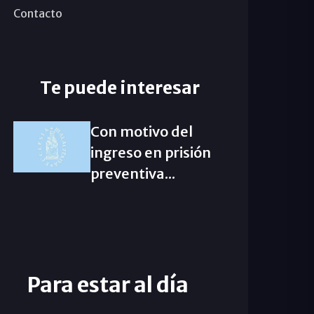
Contacto
Te puede interesar
Con motivo del
ingreso en prisión
preventiva...
Para estar al día