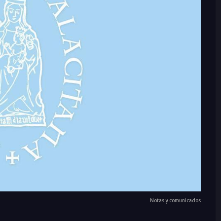
Notas y comunicados