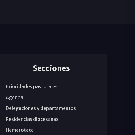
Secciones
Prioridades pastorales
Agenda
Delegaciones y departamentos
Residencias diocesanas
Hemeroteca