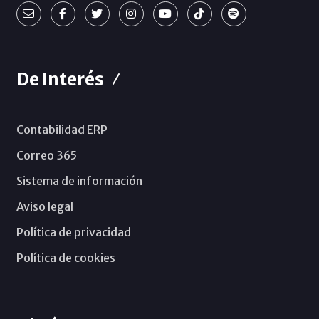
De Interés
Contabilidad ERP
Correo 365
Sistema de información
Aviso legal
Política de privacidad
Política de cookies