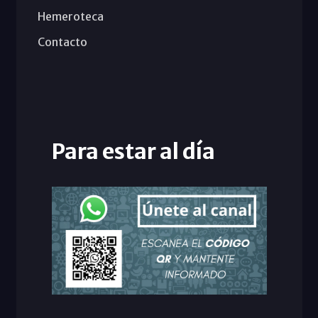
Hemeroteca
Contacto
Para estar al día