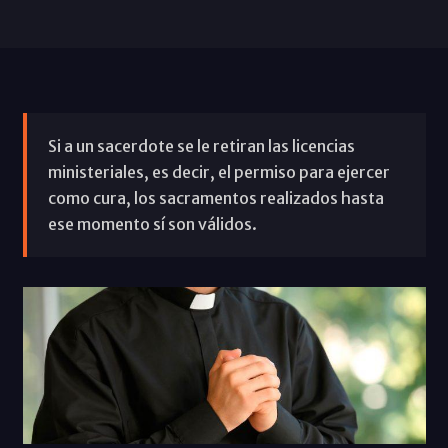
Si a un sacerdote se le retiran las licencias
ministeriales, es decir, el permiso para ejercer
como cura, los sacramentos realizados hasta
ese momento sí son válidos.