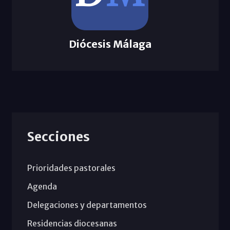
Diócesis Málaga
Secciones
Prioridades pastorales
Agenda
Delegaciones y departamentos
Residencias diocesanas