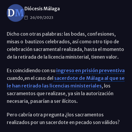
Diócesis Málaga
26/09/2023
Dicho con otras palabras: las bodas, confesiones,
misas o bautizos celebrados, así como otro tipo de
celebración sacramental realizada, hasta el momento
de la retirada de la licencia ministerial, tienen valor.
Es coincidiendo con su
ingreso en prisión preventiva
cuando,en el caso del
sacerdote de Málaga al que se
le han retirado las licencias ministeriales
, los
sacramentos que realizase, ya sin la autorización
necesaria, pasarían a ser ilícitos.
Pero cabría otra pregunta ¿los sacramentos
realizados por un sacerdote en pecado son válidos?