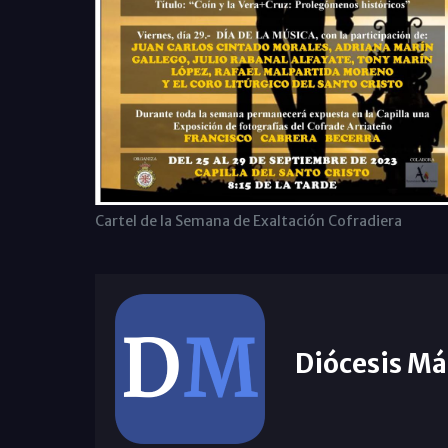
Cartel de la Semana de Exaltación Cofradiera
Diócesis Má