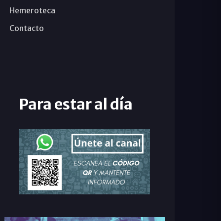
Hemeroteca
Contacto
Para estar al día