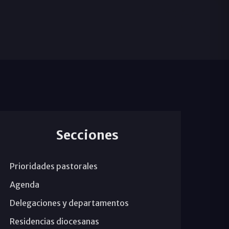
Secciones
Prioridades pastorales
Agenda
Delegaciones y departamentos
Residencias diocesanas