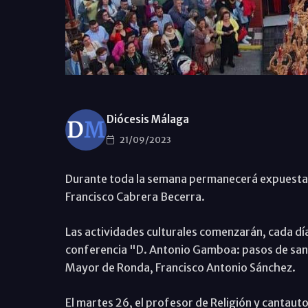
Diócesis Málaga
21/09/2023
Durante toda la semana permanecerá expuesta 
Francisco Cabrera Becerra.
Las actividades culturales comenzarán, cada día
conferencia "D. Antonio Gamboa: pasos de sant
Mayor de Ronda, Francisco Antonio Sánchez.
El martes 26, el profesor de Religión y cantaut