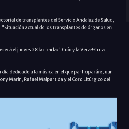
ctorial de transplantes del Servicio Andaluz de Salud,
 "Situación actual de los transplantes de órganos en
ecerá el jueves 28 la charla: "Coín y la Vera+Cruz:
n día dedicado a la música en el que participarán: Juan
ony Marín, Rafael Malpartida y el Coro Litúrgico del