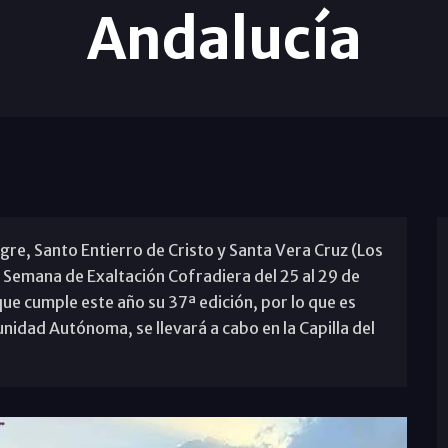
Andalucía
gre, Santo Entierro de Cristo y Santa Vera Cruz (Los
u Semana de Exaltación Cofradiera del 25 al 29 de
ue cumple este año su 37ª edición, por lo que es
idad Autónoma, se llevará a cabo en la Capilla del