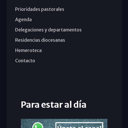
Prioridades pastorales
Agenda
Delegaciones y departamentos
Residencias diocesanas
Hemeroteca
Contacto
Para estar al día