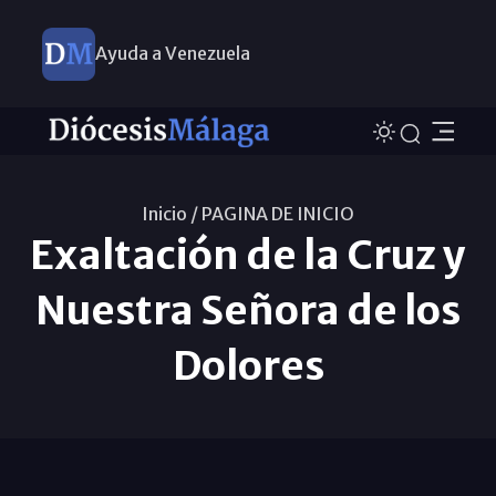
Ayuda a Venezuela
Inicio /
PAGINA DE INICIO
Exaltación de la Cruz y
Nuestra Señora de los
Dolores