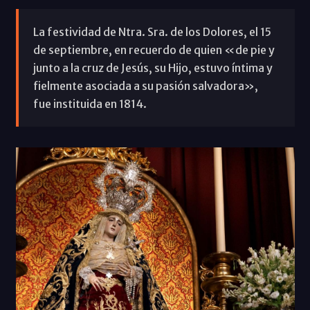
La festividad de Ntra. Sra. de los Dolores, el 15
de septiembre, en recuerdo de quien «de pie y
junto a la cruz de Jesús, su Hijo, estuvo íntima y
fielmente asociada a su pasión salvadora»,
fue instituida en 1814.