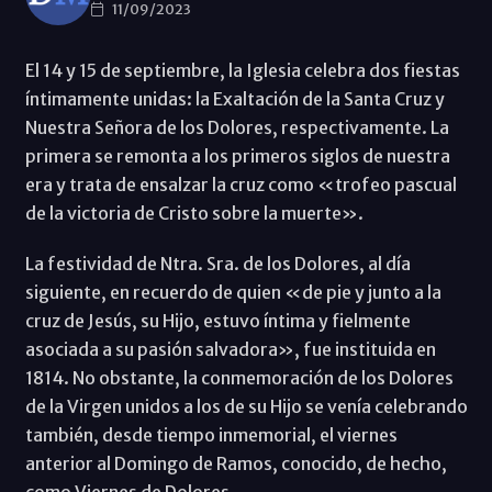
11/09/2023
El 14 y 15 de septiembre, la Iglesia celebra dos fiestas
íntimamente unidas: la Exaltación de la Santa Cruz y
Nuestra Señora de los Dolores, respectivamente. La
primera se remonta a los primeros siglos de nuestra
era y trata de ensalzar la cruz como «trofeo pascual
de la victoria de Cristo sobre la muerte».
La festividad de Ntra. Sra. de los Dolores, al día
siguiente, en recuerdo de quien «de pie y junto a la
cruz de Jesús, su Hijo, estuvo íntima y fielmente
asociada a su pasión salvadora», fue instituida en
1814. No obstante, la conmemoración de los Dolores
de la Virgen unidos a los de su Hijo se venía celebrando
también, desde tiempo inmemorial, el viernes
anterior al Domingo de Ramos, conocido, de hecho,