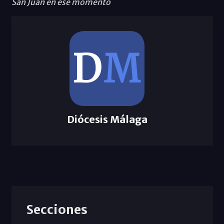
San Juan en ese momento
Diócesis Málaga
Secciones