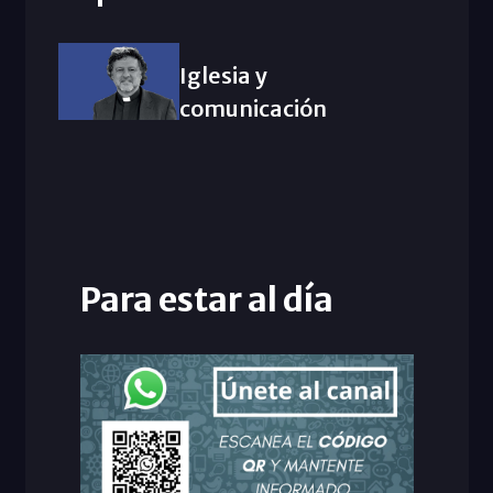
Iglesia y
comunicación
Para estar al día