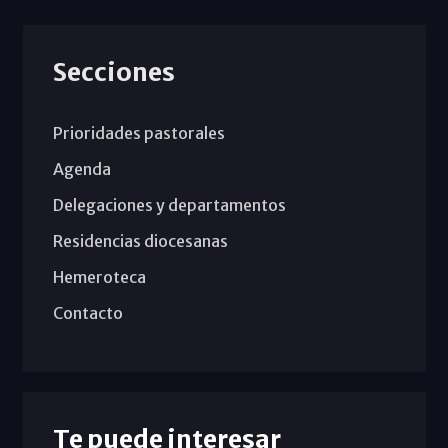
Secciones
Prioridades pastorales
Agenda
Delegaciones y departamentos
Residencias diocesanas
Hemeroteca
Contacto
Te puede interesar