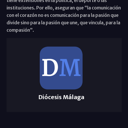
tiene extensiones en la política, el deporte o las
instituciones. Por ello, aseguran que “la comunicación
con el corazón no es comunicación para la pasión que
divide sino para la pasión que une, que vincula, para la
compasión”.
Diócesis Málaga