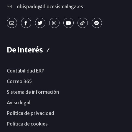
obispado@diocesismalaga.es
De Interés
Contabilidad ERP
Correo 365
Sistema de información
Aviso legal
Política de privacidad
Política de cookies