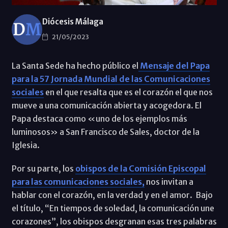
Diócesis Málaga
21/05/2023
La Santa Sede ha hecho público el
Mensaje del Papa
para la 57 Jornada Mundial de las Comunicaciones
sociales
en el que resalta que es el corazón el que nos
mueve a una comunicación abierta y acogedora. El
Papa destaca como «uno de los ejemplos más
luminosos» a San Francisco de Sales, doctor de la
Iglesia.
Por su parte, los
obispos de la Comisión Episcopal
para las comunicaciones sociales,
nos invitan a
hablar con el corazón, en la verdad y en el amor. Bajo
el título, “En tiempos de soledad, la comunicación une
corazones”, los obispos desgranan esas tres palabras