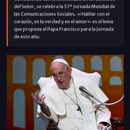
del Señor, se celebra la 57º Jornada Mundial de
las Comunicaciones Sociales. «Hablar con el
corazón, en la verdad y en el amor» es el lema
que propone el Papa Francisco para la Jornada
de este año.