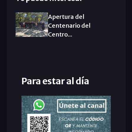
Apertura del
Centenario del
Centro...
Para estar al día