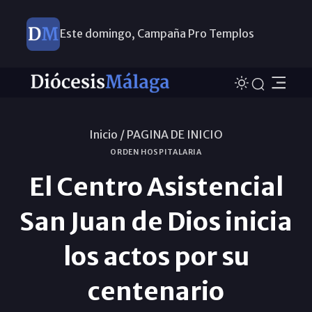
Este domingo, Campaña Pro Templos
Inicio /
PAGINA DE INICIO
ORDEN HOSPITALARIA
El Centro Asistencial
San Juan de Dios inicia
los actos por su
centenario