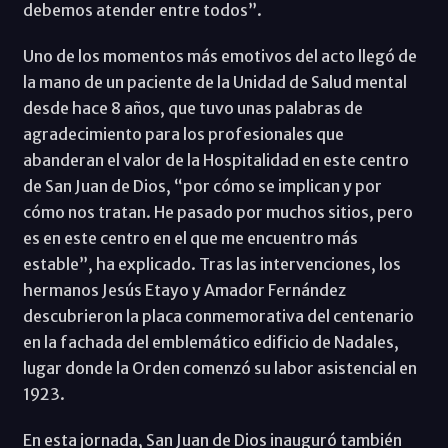
debemos atender entre todos”.
Uno de los momentos más emotivos del acto llegó de
la mano de un paciente de la Unidad de Salud mental
desde hace 8 años, que tuvo unas palabras de
agradecimiento para los profesionales que
abanderan el valor de la Hospitalidad en este centro
de San Juan de Dios, “por cómo se implican y por
cómo nos tratan. He pasado por muchos sitios, pero
es en este centro en el que me encuentro más
estable”, ha explicado. Tras las intervenciones, los
hermanos Jesús Etayo y Amador Fernández
descubrieron la placa conmemorativa del centenario
en la fachada del emblemático edificio de Nadales,
lugar donde la Orden comenzó su labor asistencial en
1923.
En esta jornada, San Juan de Dios inauguró también