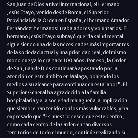
San Juan de Dios a nivel internacional, el Hermano
Jesús Etayo, venido desde Roma; el Superior
Provincial de la Orden en España, el hermano Amador
Fernández; hermanos; trabajadores y voluntarios. El
hermano Jesús Etayo subrayó que “la salud mental
sigue siendo una de las necesidades más importantes
de la sociedad actual y una prioridad real, del mismo
modo que ya lo era hace 100 años. Por eso, la Orden
de San Juan de Dios continuará apostando por la
atención en este ámbito en Málaga, poniendo los
medios a su alcance para continuar en esta labor”. El
Superior General ha agradecido a la familia
hospitalaria y a la sociedad malagueña la implicación
que siempre han tenido con los más vulnerables, y ha
expresado que “Es nuestro deseo que este Centro,
como cada centro de la Orden en tan diversos
territorios de todo el mundo, continúe realizando su