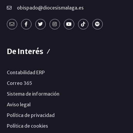
obispado@diocesismalaga.es
De Interés
Contabilidad ERP
Correo 365
Sistema de información
Aviso legal
Política de privacidad
Política de cookies