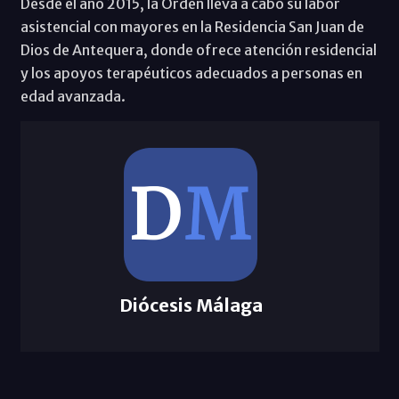
Desde el año 2015, la Orden lleva a cabo su labor
asistencial con mayores en la Residencia San Juan de
Dios de Antequera, donde ofrece atención residencial
y los apoyos terapéuticos adecuados a personas en
edad avanzada.
Diócesis Málaga