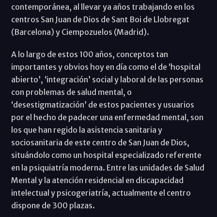
contemporánea, al llevar ya años trabajando en los
centros San Juan de Dios de Sant Boi de Llobregat
(Barcelona) y Ciempozuelos (Madrid).
A lo largo de estos 100 años, conceptos tan
importantes y obvios hoy en día como el de ‘hospital
abierto’, ‘integración’ social y laboral de las personas
con problemas de salud mental, o
‘desestigmatización’ de estos pacientes y usuarios
por el hecho de padecer una enfermedad mental, son
los que han regido la asistencia sanitaria y
sociosanitaria de este centro de San Juan de Dios,
situándolo como un hospital especializado referente
en la psiquiatría moderna. Entre las unidades de Salud
Mental y la atención residencial en discapacidad
intelectual y psicogeriatría, actualmente el centro
dispone de 300 plazas.