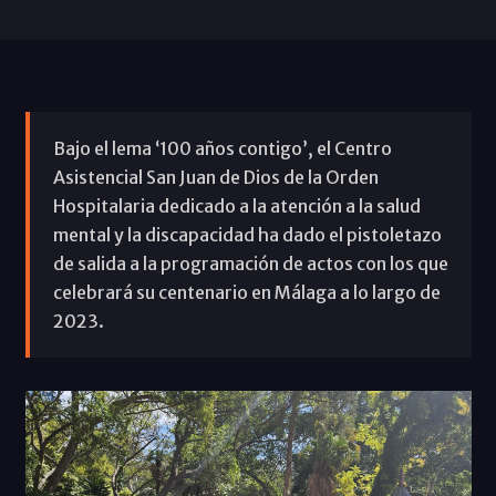
Bajo el lema ‘100 años contigo’, el Centro
Asistencial San Juan de Dios de la Orden
Hospitalaria dedicado a la atención a la salud
mental y la discapacidad ha dado el pistoletazo
de salida a la programación de actos con los que
celebrará su centenario en Málaga a lo largo de
2023.