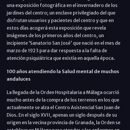
una exposición fotográfica en el invernadero de los
jardines del centro; un enclave privilegiado del que
disfrutan usuarios y pacientes del centro y que en
estos días acogerá esta exposición que revela
imágenes de los primeros años del centro, un
incipiente ‘Sanatorio San José’ que nació en el mes de
marzo de 1923 para dar respuesta a la falta de
atención psiquiátrica que existía en aquella época.
100 años atendiendo la Salud mental de muchos
andaluces
La llegada de la Orden Hospitalaria a Málaga ocurrió
mucho antes de la compra de los terrenos en los que
actualmente se alza el Centro Asistencial San Juan de
Dios. En el siglo XVII, apenas un siglo después de su
origen en la vecina provincia de Granada, la Orden se