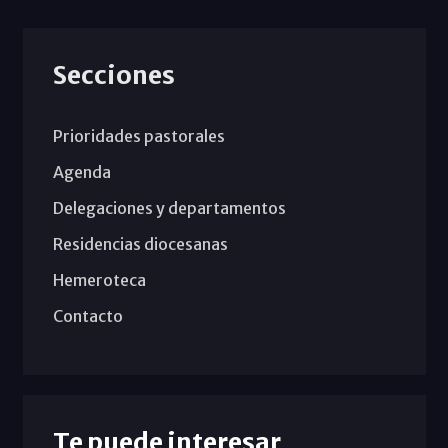
Secciones
Prioridades pastorales
Agenda
Delegaciones y departamentos
Residencias diocesanas
Hemeroteca
Contacto
Te puede interesar