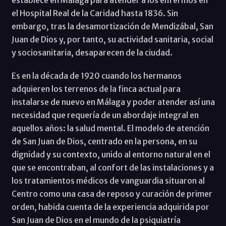
establece en Málaga para atender a los enfermos en
el Hospital Real de la Caridad hasta 1836. Sin
embargo, tras la desamortización de Mendizábal, San
Juan de Dios y, por tanto, su actividad sanitaria, social
y sociosanitaria, desaparecen de la ciudad.
Es en la década de 1920 cuando los hermanos
adquieren los terrenos de la finca actual para
instalarse de nuevo en Málaga y poder atender así una
necesidad que requería de un abordaje integral en
aquellos años: la salud mental. El modelo de atención
de San Juan de Dios, centrado en la persona, en su
dignidad y su contexto, unido al entorno natural en el
que se encontraban, al confort de las instalaciones y a
los tratamientos médicos de vanguardia situaron al
Centro como una casa de reposo y curación de primer
orden, habida cuenta de la experiencia adquirida por
San Juan de Dios en el mundo de la psiquiatría