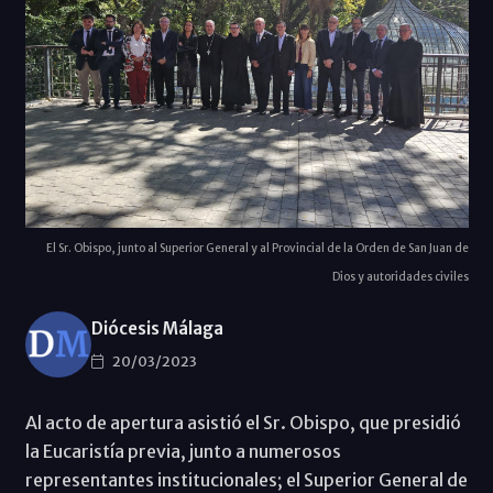
El Sr. Obispo, junto al Superior General y al Provincial de la Orden de San Juan de
Dios y autoridades civiles
Diócesis Málaga
20/03/2023
Al acto de apertura asistió el Sr. Obispo, que presidió
la Eucaristía previa, junto a numerosos
representantes institucionales; el Superior General de