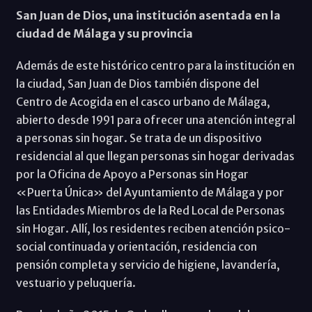
San Juan de Dios, una institución asentada en la
ciudad de Málaga y su provincia
Además de este histórico centro para la institución en
la ciudad, San Juan de Dios también dispone del
Centro de Acogida en el casco urbano de Málaga,
abierto desde 1991 para ofrecer una atención integral
a personas sin hogar. Se trata de un dispositivo
residencial al que llegan personas sin hogar derivadas
por la Oficina de Apoyo a Personas sin Hogar
«Puerta Única» del Ayuntamiento de Málaga y por
las Entidades Miembros de la Red Local de Personas
sin Hogar. Allí, los residentes reciben atención psico-
social continuada y orientación, residencia con
pensión completa y servicio de higiene, lavandería,
vestuario y peluquería.