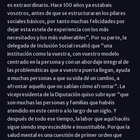
es extraordinario. Hace 100 años ya estabais
vosotros, antes de que se estructuraran los pilares
sociales básicos, por tanto muchas felicidades por
dejar esta estela de experiencia con los más
necesitados y los más vulnerables”. Por su parte, la
delegada de Inclusión Social resaltó que “una
institución como la vuestra, con vuestro modelo
centrado en la persona y con un abordaje integral de
las problemáticas que a vuestra puerta llegan, ayuda
a muchas personas a que su vida dé un cambio, a
afrontar aquello que no sabían cómo afrontar”. La
vicepresidenta de la Diputación quiso subrayar “que
son muchas las personas y familias que habéis
atendido en este centro a lo largo de un siglo. Y
después de todo ese tiempo, la labor que aquí hacéis
sigue siendo imprescindible e insustituible. Porque la
salud mental es una cuestión de primer orden que