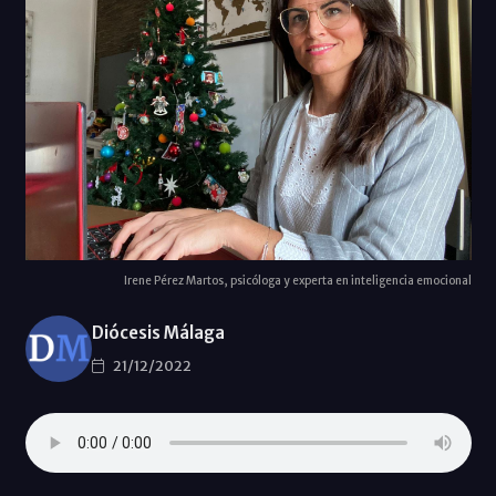
Irene Pérez Martos, psicóloga y experta en inteligencia emocional
Diócesis Málaga
21/12/2022