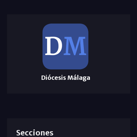
Diócesis Málaga
Secciones