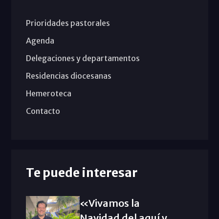
Prioridades pastorales
Agenda
Delegaciones y departamentos
Residencias diocesanas
Hemeroteca
Contacto
Te puede interesar
«Vivamos la
Navidad del aquí y