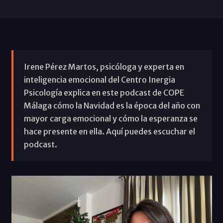
Irene Pérez Martos, psicóloga y experta en
inteligencia emocional del Centro Inergia
Psicología explica en este podcast de COPE
Málaga cómo la Navidad es la época del año con
mayor carga emocional y cómo la esperanza se
hace presente en ella. Aquí puedes escuchar el
podcast.