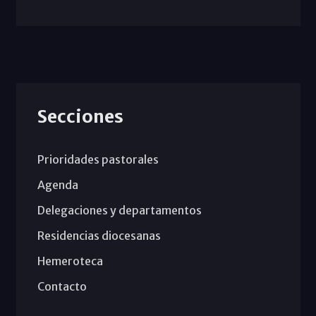
Secciones
Prioridades pastorales
Agenda
Delegaciones y departamentos
Residencias diocesanas
Hemeroteca
Contacto