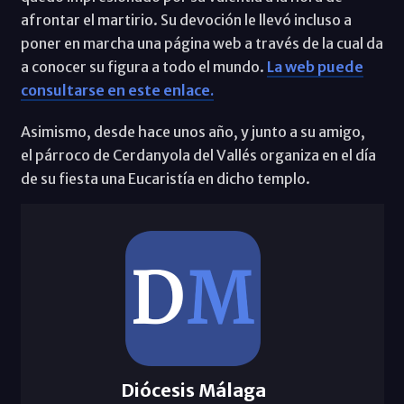
afrontar el martirio. Su devoción le llevó incluso a
poner en marcha una página web a través de la cual da
a conocer su figura a todo el mundo.
La web puede
consultarse en este enlace.
Asimismo, desde hace unos año, y junto a su amigo,
el párroco de Cerdanyola del Vallés organiza en el día
de su fiesta una Eucaristía en dicho templo.
Diócesis Málaga