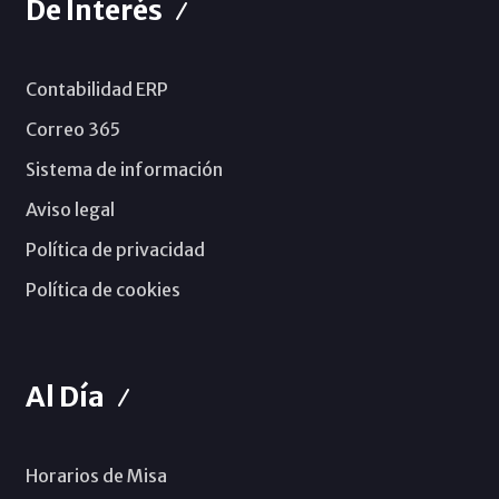
De Interés
Contabilidad ERP
Correo 365
Sistema de información
Aviso legal
Política de privacidad
Política de cookies
Al Día
Horarios de Misa