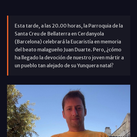
Esta tarde, a las 20.00 horas, la Parroquia de la
Santa Creu de Bellaterra en Cerdanyola
(Barcelona) celebrará la Eucaristía en memoria
del beato malagueño Juan Duarte. Pero, ¿cómo
ha llegado la devoción de nuestro joven mártir a
un pueblo tan alejado de su Yunquera natal?