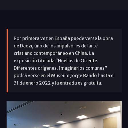
Por primera vez en España puede verse la obra
de Daozi, uno de los impulsores del arte
cristiano contemporáneo en China. La
exposición titulada “Huellas de Oriente.
Diferentes orígenes. Imaginarios comunes”
podrá verse en el Museum Jorge Rando hasta el
31 de enero 2022 y la entrada es gratuita.