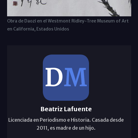
Obra de Daozi en el Westmont Ridley-Tree Museum of Art
en California, Estados Unidos
Beatriz Lafuente
Licenciada en Periodismo e Historia. Casada desde
2011, es madre de un hijo.