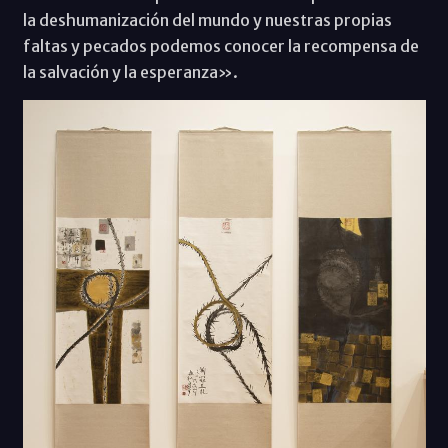
la deshumanización del mundo y nuestras propias
faltas y pecados podemos conocer la recompensa de
la salvación y la esperanza».