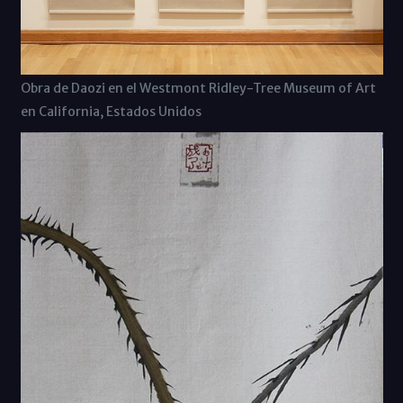
Obra de Daozi en el Westmont Ridley-Tree Museum of Art
en California, Estados Unidos