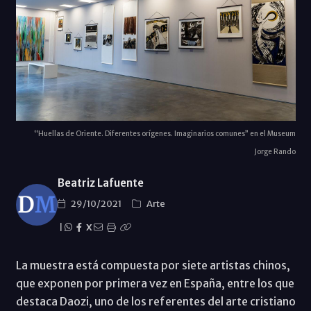
“Huellas de Oriente. Diferentes orígenes. Imaginarios comunes” en el Museum
Jorge Rando
Beatriz Lafuente
29/10/2021
Arte
|
X
La muestra está compuesta por siete artistas chinos,
que exponen por primera vez en España, entre los que
destaca Daozi, uno de los referentes del arte cristiano