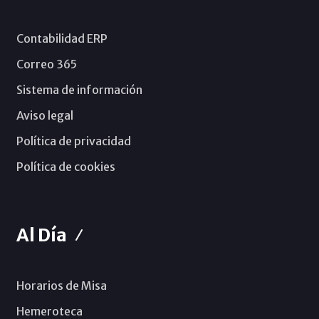
Contabilidad ERP
Correo 365
Sistema de información
Aviso legal
Política de privacidad
Política de cookies
Al Día
Horarios de Misa
Hemeroteca