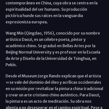
contemporáneo en China, cuya obra se centra en la
espiritualidad del ser humano. Su producción
pictórica hunde sus raíces en la vanguardia
expresionista europea.
Wang Min (Qingdao, 1956), conocido por su nombre
artístico Daozi, es un célebre poeta, pintor y
académico chino. Se graduó en Bellas Artes por la
Beijing Normal University y es profesor en la Escuela
de Arte y Diseño de la Universidad de Tsinghua, en
Pekín.
Desde el Museum Jorge Rando explican que el artista
«se vale del dominio del óleo y acrílicas occidentales
en su misión por revitalizar la pintura china tradicional
y crear un arte cristiano chino auténtico. Para Daozi,
la pintura es un acto de meditación. Su obra nos
alienta a no desesperar en el camino espiritual. Pese a