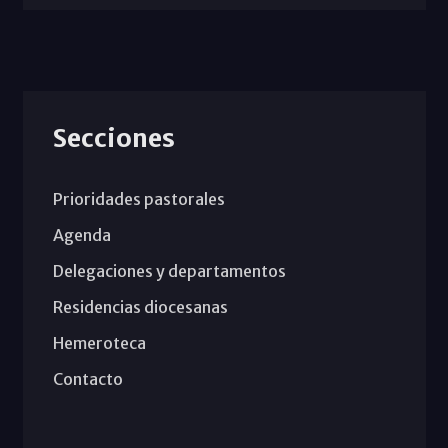
Secciones
Prioridades pastorales
Agenda
Delegaciones y departamentos
Residencias diocesanas
Hemeroteca
Contacto