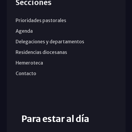
Secciones
Prioridades pastorales
Agenda
Delegaciones y departamentos
Residencias diocesanas
Hemeroteca
Contacto
Para estar al día