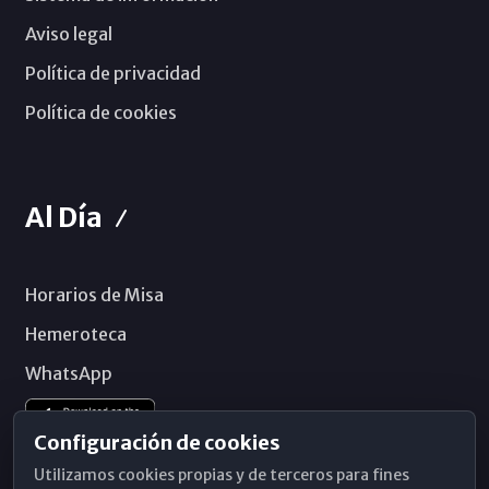
Aviso legal
Política de privacidad
Política de cookies
Al Día
Horarios de Misa
Hemeroteca
WhatsApp
Configuración de cookies
Utilizamos cookies propias y de terceros para fines