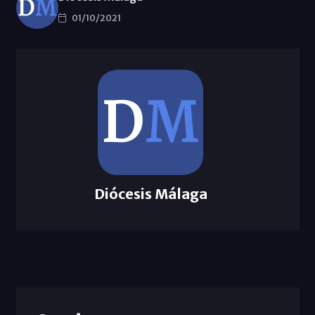
01/10/2021
Diócesis Málaga