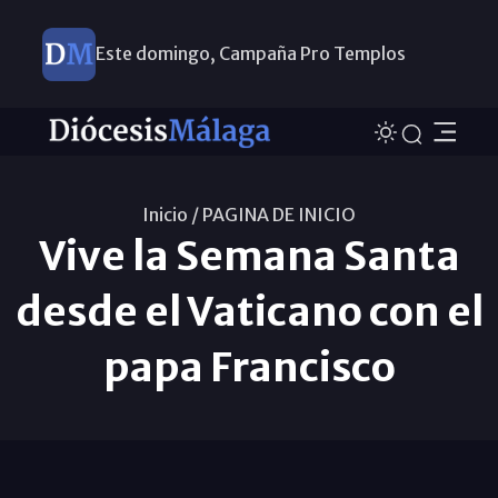
Este domingo, Campaña Pro Templos
Inicio /
PAGINA DE INICIO
Vive la Semana Santa
desde el Vaticano con el
papa Francisco