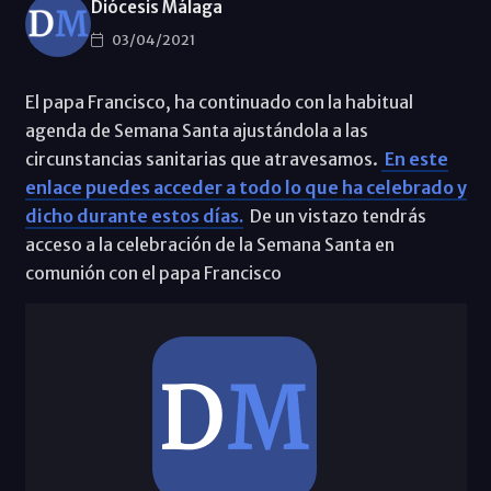
Diócesis Málaga
03/04/2021
El papa Francisco, ha continuado con la habitual
agenda de Semana Santa ajustándola a las
circunstancias sanitarias que atravesamos.
En este
enlace puedes acceder a todo lo que ha celebrado y
dicho durante estos días.
De un vistazo tendrás
acceso a la celebración de la Semana Santa en
comunión con el papa Francisco