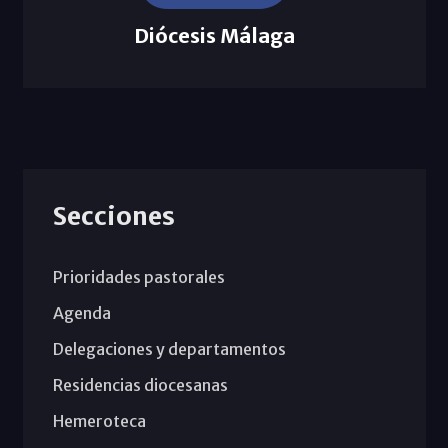
Diócesis Málaga
Secciones
Prioridades pastorales
Agenda
Delegaciones y departamentos
Residencias diocesanas
Hemeroteca