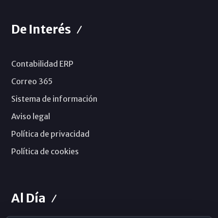
De Interés
Contabilidad ERP
Correo 365
Sistema de información
Aviso legal
Política de privacidad
Política de cookies
Al Día