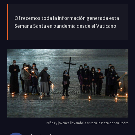
Ofrecemos toda la información generada esta
Semana Santa en pandemia desde el Vaticano
Niños y jóvenes llevando la cruz en la Plaza de San Pedro