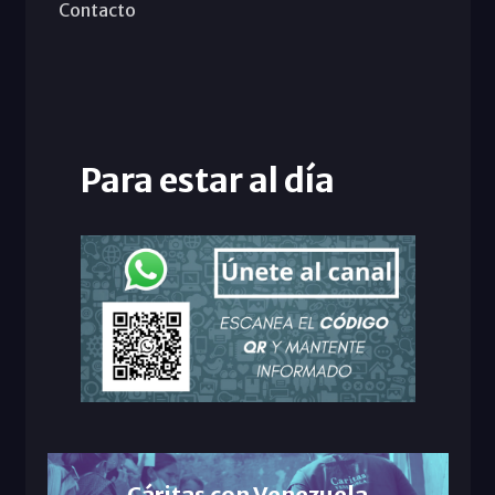
Contacto
Para estar al día
Cáritas con Venezuela