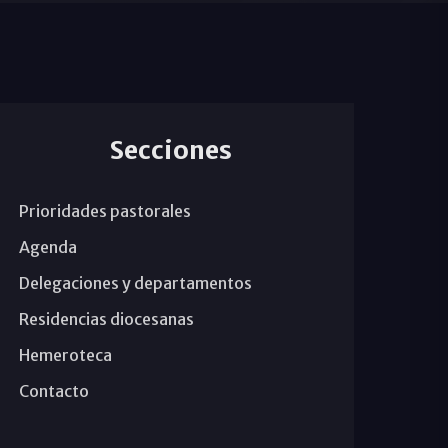
Secciones
Prioridades pastorales
Agenda
Delegaciones y departamentos
Residencias diocesanas
Hemeroteca
Contacto