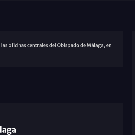
 las oficinas centrales del Obispado de Málaga, en
laga