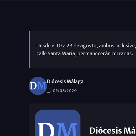
Desde el 10 a 23 de agosto, ambos inclusive,
calle Santa María, permanecerán cerradas.
Diócesis Málaga
05/08/2020
Diócesis Má