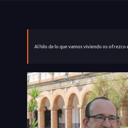
Al hilo de lo que vamos viviendo os ofrezco es