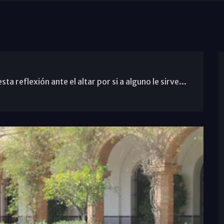
ta reflexión ante el altar por si a alguno le sirve...