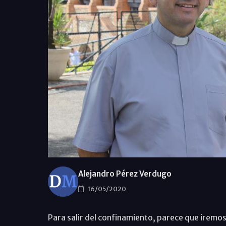
Alejandro Pérez Verdugo
16/05/2020
Para salir del confinamiento, parece que iremos