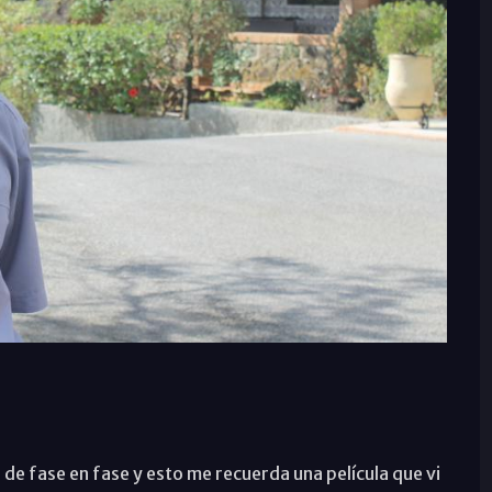
 de fase en fase y esto me recuerda una película que vi