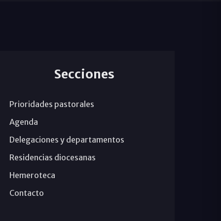
Secciones
Prioridades pastorales
Agenda
Delegaciones y departamentos
Residencias diocesanas
Hemeroteca
Contacto