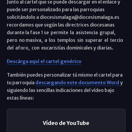
Junto al cartel que se puede descargar en el enlace y
puede ser personalizado para las parroquias
solicitándolo a diocesismalaga@diocesismalaga.es
recordamos que según las directrices diocesanas
durante la fase 1 se permite la asistencia grupal,
pero no masiva, a los templos sin superar el tercio
del aforo, con eucaristías dominicales y diarias.
Descárga aquí el cartel genérico
También puedes personalizar tú mismo el cartel para
tu parroquia
descargando este documento Word
y
siguiendo las sencillas indicaciones del vídeo bajo
estas líneas:
Vídeo de YouTube