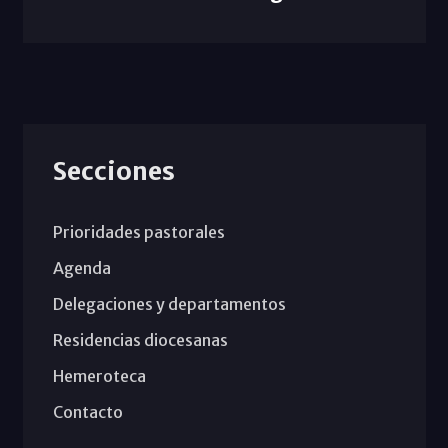
Secciones
Prioridades pastorales
Agenda
Delegaciones y departamentos
Residencias diocesanas
Hemeroteca
Contacto