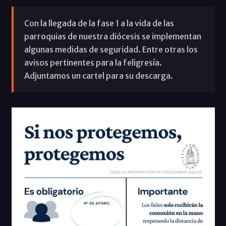
Con la llegada de la fase 1 a la vida de las
parroquias de nuestra diócesis se implementan
algunas medidas de seguridad. Entre otras los
avisos pertinentes para la feligresía.
Adjuntamos un cartel para su descarga.