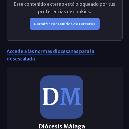
Este contenido externo está bloqueado por tus
preferencias de cookies.
Permitir contenidos de terceros
Accede a las normas diocesanas para la
desescalada
Diócesis Málaga