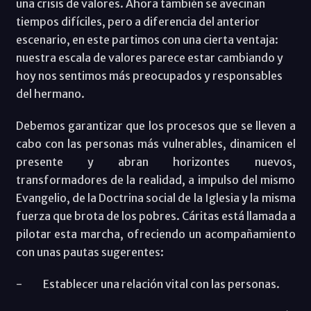
una crisis de valores. Ahora también se avecinan
tiempos difíciles, pero a diferencia del anterior
escenario, en este partimos con una cierta ventaja:
nuestra escala de valores parece estar cambiando y
hoy nos sentimos más preocupados y responsables
del hermano.
Debemos garantizar que los procesos que se lleven a
cabo con las personas más vulnerables, dinamicen el
presente y abran horizontes nuevos,
transformadores de la realidad, a impulso del mismo
Evangelio, de la Doctrina social de la Iglesia y la misma
fuerza que brota de los pobres. Cáritas está llamada a
pilotar esta marcha, ofreciendo un acompañamiento
con unas pautas sugerentes:
- Establecer una relación vital con las personas.