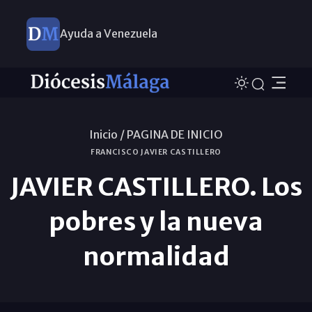
Ayuda a Venezuela
Inicio /
PAGINA DE INICIO
FRANCISCO JAVIER CASTILLERO
JAVIER CASTILLERO. Los
pobres y la nueva
normalidad