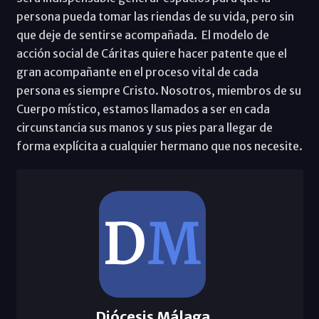
persona pueda tomar las riendas de su vida, pero sin
que deje de sentirse acompañada. El modelo de
acción social de Cáritas quiere hacer patente que el
gran acompañante en el proceso vital de cada
persona es siempre Cristo. Nosotros, miembros de su
Cuerpo místico, estamos llamados a ser en cada
circunstancia sus manos y sus pies para llegar de
forma explícita a cualquier hermano que nos necesite.
Diócesis Málaga