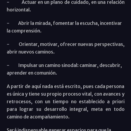
- Actuar en un plano de cuidado, en una relación
horizontal.
- Abrir la mirada, fomentar la escucha, incentivar
la comprensión.
- Orientar, motivar, ofrecer nuevas perspectivas,
abrir nuevos caminos.
- Impulsar un camino sinodal: caminar, descubrir,
aprender en comunión.
A partir de aquí nada está escrito, pues cada persona
es única y tiene su propio proceso vital, con avances y
retrocesos, con un tiempo no establecido a priori
para lograr su desarrollo integral, meta en todo
camino de acompañamiento.
Será indispensable generar espacios para que la