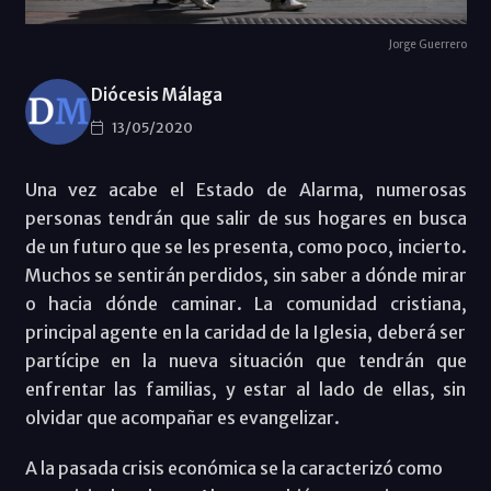
Jorge Guerrero
Diócesis Málaga
13/05/2020
Una vez acabe el Estado de Alarma, numerosas
personas tendrán que salir de sus hogares en busca
de un futuro que se les presenta, como poco, incierto.
Muchos se sentirán perdidos, sin saber a dónde mirar
o hacia dónde caminar. La comunidad cristiana,
principal agente en la caridad de la Iglesia, deberá ser
partícipe en la nueva situación que tendrán que
enfrentar las familias, y estar al lado de ellas, sin
olvidar que acompañar es evangelizar.
A la pasada crisis económica se la caracterizó como