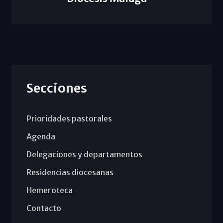
Secciones
Prioridades pastorales
Agenda
Delegaciones y departamentos
Residencias diocesanas
Hemeroteca
Contacto