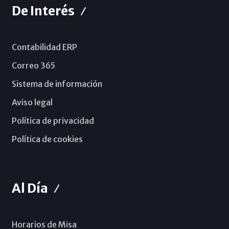
De Interés
Contabilidad ERP
Correo 365
Sistema de información
Aviso legal
Política de privacidad
Política de cookies
Al Día
Horarios de Misa