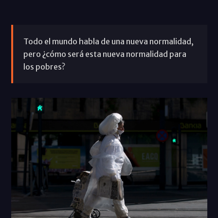
Todo el mundo habla de una nueva normalidad,
pero ¿cómo será esta nueva normalidad para
los pobres?