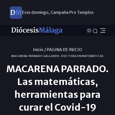
Este domingo, Campaña Pro Templos
Inicio /
PAGINA DE INICIO
MACARENA PARRADO GALLARDO. DOCTORA EN MATEMÁTICAS
MACARENA PARRADO.
Las matemáticas,
herramientas para
curar el Covid-19