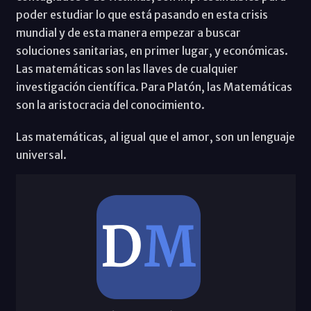
poder estudiar lo que está pasando en esta crisis
mundial y de esta manera empezar a buscar
soluciones sanitarias, en primer lugar, y económicas.
Las matemáticas son las llaves de cualquier
investigación científica. Para Platón, las Matemáticas
son la aristocracia del conocimiento.
Las matemáticas, al igual que el amor, son un lenguaje
universal.