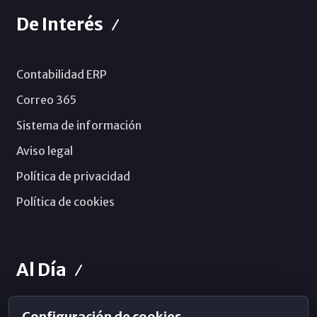
De Interés
Contabilidad ERP
Correo 365
Sistema de información
Aviso legal
Política de privacidad
Política de cookies
Al Día
Configuración de cookies