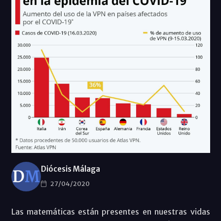
Diócesis Málaga
27/04/2020
Las matemáticas están presentes en nuestras vidas