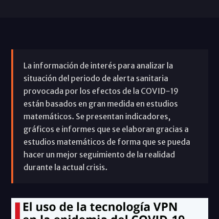
La información de interés para analizar la
situación del periodo de alerta sanitaria
provocada por los efectos de la COVID-19
están basados en gran medida en estudios
matemáticos. Se presentan indicadores,
gráficos e informes que se elaboran gracias a
estudios matemáticos de forma que se pueda
hacer un mejor seguimiento de la realidad
durante la actual crisis.