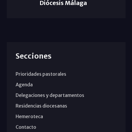
Diócesis Málaga
Secciones
Prioridades pastorales
Agenda
Delegaciones y departamentos
Residencias diocesanas
Hemeroteca
Contacto