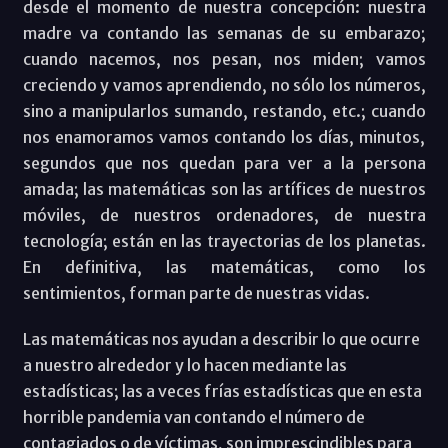
desde el momento de nuestra concepción: nuestra
madre va contando las semanas de su embarazo;
cuando nacemos, nos pesan, nos miden; vamos
creciendo y vamos aprendiendo, no sólo los números,
sino a manipularlos sumando, restando, etc.; cuando
nos enamoramos vamos contando los días, minutos,
segundos que nos quedan para ver a la persona
amada; las matemáticas son las artífices de nuestros
móviles, de nuestros ordenadores, de nuestra
tecnología; están en las trayectorias de los planetas.
En definitiva, las matemáticas, como los
sentimientos, forman parte de nuestras vidas.
Las matemáticas nos ayudan a describir lo que ocurre
a nuestro alrededor y lo hacen mediante las
estadísticas; las a veces frías estadísticas que en esta
horrible pandemia van contando el número de
contagiados o de víctimas, son imprescindibles para